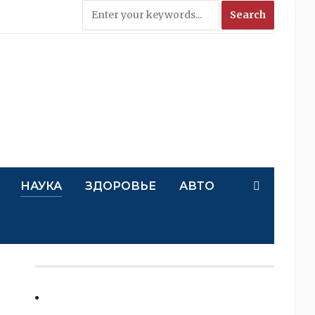
НАУКА
ЗДОРОВЬЕ
АВТО