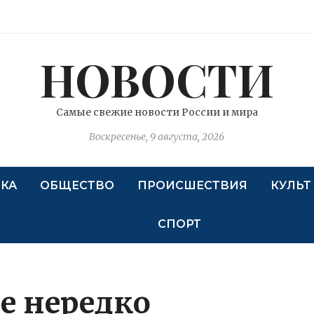
НОВОСТИ
Самые свежие новости России и мира
Воскресенье, 9 августа, 2026
КА
ОБЩЕСТВО
ПРОИСШЕСТВИЯ
КУЛЬТ
СПОРТ
е нередко