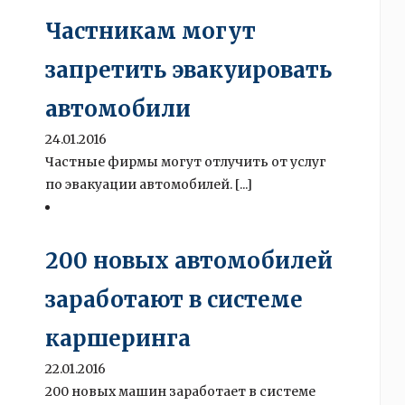
Частникам могут
запретить эвакуировать
автомобили
24.01.2016
Частные фирмы могут отлучить от услуг
по эвакуации автомобилей. [...]
200 новых автомобилей
заработают в системе
каршеринга
22.01.2016
200 новых машин заработает в системе