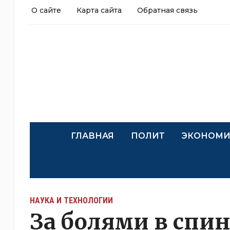
О сайте
Карта сайта
Обратная связь
ГЛАВНАЯ
ПОЛИТ
ЭКОНОМИ
НАУКА И ТЕХНОЛОГИИ
За болями в спин