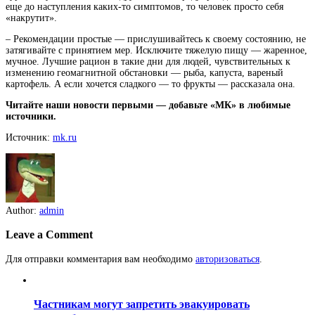
еще до наступления каких-то симптомов, то человек просто себя
«накрутит».
– Рекомендации простые — прислушивайтесь к своему состоянию, не
затягивайте с принятием мер. Исключите тяжелую пищу — жаренное,
мучное. Лучшие рацион в такие дни для людей, чувствительных к
изменению геомагнитной обстановки — рыба, капуста, вареный
картофель. А если хочется сладкого — то фрукты — рассказала она.
Читайте наши новости первыми — добавьте «МК» в любимые
источники.
Источник:
mk.ru
Author:
admin
Leave a Comment
Для отправки комментария вам необходимо
авторизоваться
.
Частникам могут запретить эвакуировать