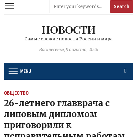
НОВОСТИ
Самые свежие новости России и мира
Воскресенье, 9 августа, 2026
MENU
ОБЩЕСТВО
26-летнего главврача с
липовым дипломом
приговорили к
исправительным работам