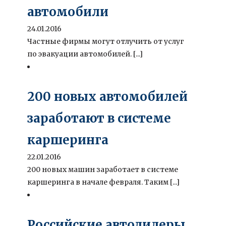
автомобили
24.01.2016
Частные фирмы могут отлучить от услуг
по эвакуации автомобилей. [...]
200 новых автомобилей
заработают в системе
каршеринга
22.01.2016
200 новых машин заработает в системе
каршеринга в начале февраля. Таким [...]
Российские автодилеры