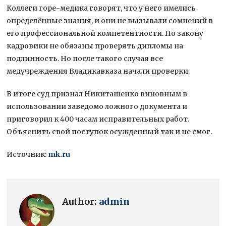
Коллеги горе-медика говорят, что у него имелись
определённые знания, и они не вызывали сомнений в
его профессиональной компетентности. По закону
кадровики не обязаны проверять дипломы на
подлинность. Но после такого случая все
медучреждения Владикавказа начали проверки.
В итоге суд признал Никиташенко виновным в
использовании заведомо ложного документа и
приговорил к 400 часам исправительных работ.
Объяснить свой поступок осужденный так и не смог.
Источник:
mk.ru
Author:
admin