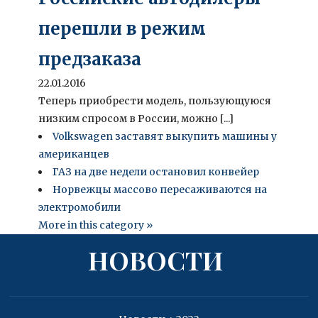
перешли в режим
предзаказа
22.01.2016
Теперь приобрести модель, пользующуюся
низким спросом в России, можно [...]
Volkswagen заставят выкупить машины у
американцев
ГАЗ на две недели остановил конвейер
Норвежцы массово пересаживаются на
электромобили
More in this category »
НОВОСТИ