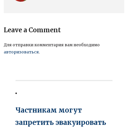
Leave a Comment
Для отправки комментария вам необходимо
авторизоваться
.
Частникам могут
запретить эвакуировать