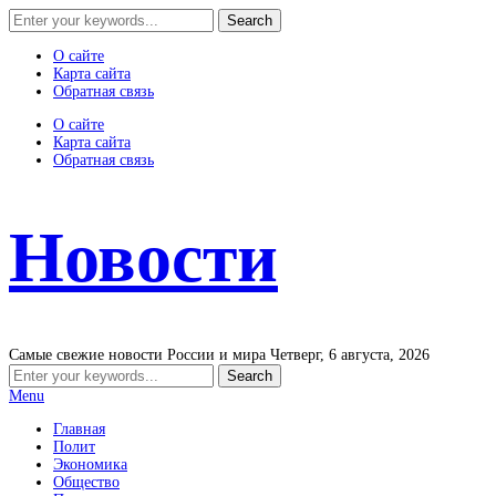
О сайте
Карта сайта
Обратная связь
О сайте
Карта сайта
Обратная связь
Новости
Самые свежие новости России и мира
Четверг, 6 августа, 2026
Menu
Главная
Полит
Экономика
Общество