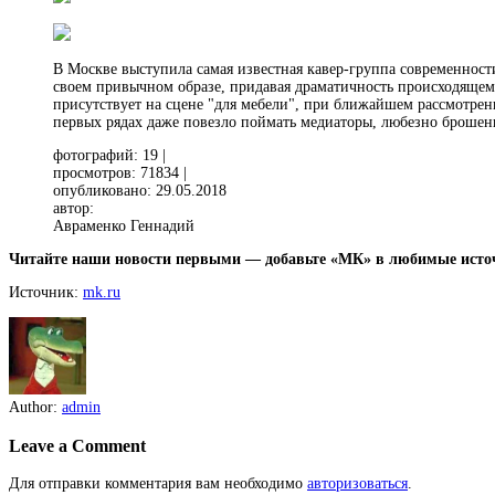
В Москве выступила самая известная кавер-группа современност
своем привычном образе, придавая драматичность происходящем
присутствует на сцене "для мебели", при ближайшем рассмотрени
первых рядах даже повезло поймать медиаторы, любезно брошен
фотографий: 19 |
просмотров: 71834 |
опубликовано: 29.05.2018
автор:
Авраменко Геннадий
Читайте наши новости первыми — добавьте «МК» в любимые исто
Источник:
mk.ru
Author:
admin
Leave a Comment
Для отправки комментария вам необходимо
авторизоваться
.