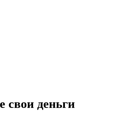
е свои деньги