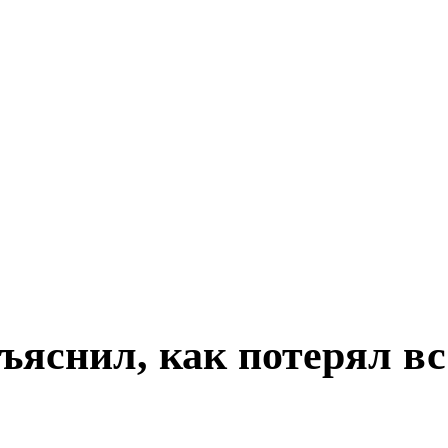
яснил, как потерял вс