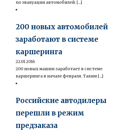
по эвакуации автомобилей. [...]
200 новых автомобилей
заработают в системе
каршеринга
22.01.2016
200 новых машин заработает в системе
каршеринга в начале февраля. Таким [...]
Российские автодилеры
перешли в режим
предзаказа