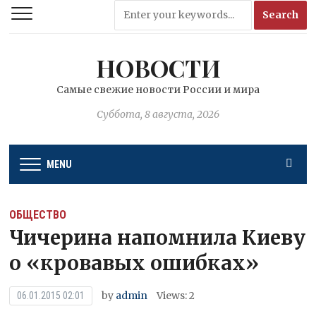
НОВОСТИ
Самые свежие новости России и мира
Суббота, 8 августа, 2026
MENU
ОБЩЕСТВО
Чичерина напомнила Киеву
о «кровавых ошибках»
by
admin
Views: 2
06.01.2015 02:01