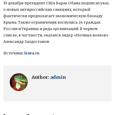
19 декабря президент США Барак Обама подписал указ
о новых антироссийских санкциях, который
фактически предполагает экономическую блокаду
Крыма. Также ограничения коснулись 24 граждан
России и Украины и ряда организаций. В черном
списке, в частности, оказался лидер «Ночных волков»
Александр Залдостанов.
Источник:
lenta.ru
Author:
admin