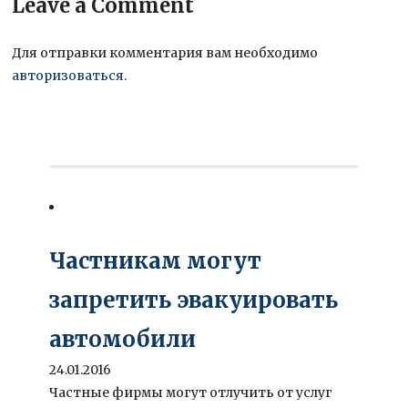
Leave a Comment
Для отправки комментария вам необходимо
авторизоваться
.
Частникам могут
запретить эвакуировать
автомобили
24.01.2016
Частные фирмы могут отлучить от услуг