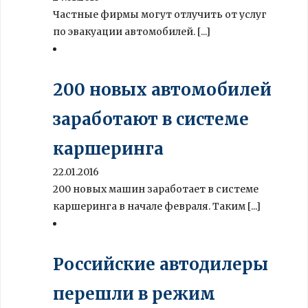
Частные фирмы могут отлучить от услуг
по эвакуации автомобилей. [...]
200 новых автомобилей
заработают в системе
каршеринга
22.01.2016
200 новых машин заработает в системе
каршеринга в начале февраля. Таким [...]
Российские автодилеры
перешли в режим