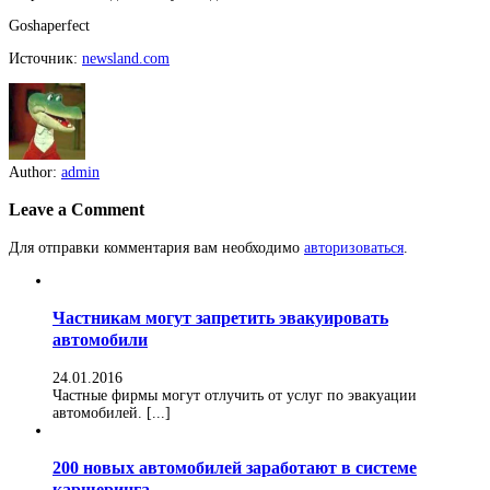
Goshaperfect
Источник:
newsland.com
Author:
admin
Leave a Comment
Для отправки комментария вам необходимо
авторизоваться
.
Частникам могут запретить эвакуировать
автомобили
24.01.2016
Частные фирмы могут отлучить от услуг по эвакуации
автомобилей. [...]
200 новых автомобилей заработают в системе
каршеринга