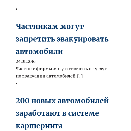
Частникам могут
запретить эвакуировать
автомобили
24.01.2016
Частные фирмы могут отлучить от услуг
по эвакуации автомобилей. [...]
200 новых автомобилей
заработают в системе
каршеринга