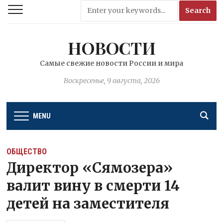
НОВОСТИ
Самые свежие новости России и мира
Воскресенье, 9 августа, 2026
MENU
ОБЩЕСТВО
Директор «Сямозера»
валит вину в смерти 14
детей на заместителя