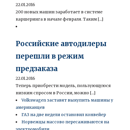
22.01.2016
200 новых машин заработает в системе
каршеринга в начале февраля. Таким [...]
Российские автодилеры
перешли в режим
предзаказа
22.01.2016
Теперь приобрести модель, пользующуюся
низким спросом в России, можно [...]
Volkswagen заставят выкупить машины у
американцев
ГАЗ на две недели остановил конвейер
Норвежцы массово пересаживаются на
электромобили