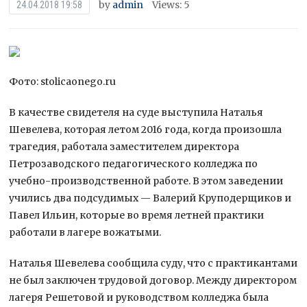
by
admin
Views: 5
24.04.2018 19:58
Фото: stolicaonego.ru
В качестве свидетеля на суде выступила Наталья
Шевелева, которая летом 2016 года, когда произошла
трагедия, работала заместителем директора
Петрозаводского педагогического колледжа по
учебно-производственной работе. В этом заведении
учились два подсудимых — Валерий Круподерщиков и
Павел Ильин, которые во время летней практики
работали в лагере вожатыми.
Наталья Шевелева сообщила суду, что с практикантами
не был заключен трудовой договор. Между директором
лагеря Решетовой и руководством колледжа была