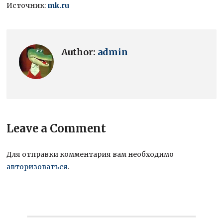
Источник:
mk.ru
Author:
admin
Leave a Comment
Для отправки комментария вам необходимо
авторизоваться
.