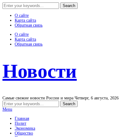
О сайте
Карта сайта
Обратная связь
О сайте
Карта сайта
Обратная связь
Новости
Самые свежие новости России и мира
Четверг, 6 августа, 2026
Menu
Главная
Полит
Экономика
Общество