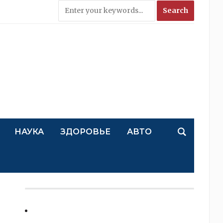
НАУКА
ЗДОРОВЬЕ
АВТО