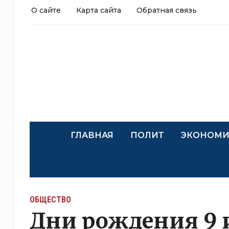
О сайте
Карта сайта
Обратная связь
ГЛАВНАЯ
ПОЛИТ
ЭКОНОМИ
ОБЩЕСТВО
Дни рождения 9 