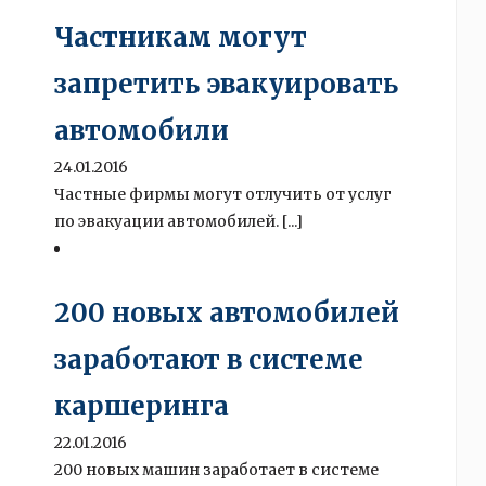
Частникам могут
запретить эвакуировать
автомобили
24.01.2016
Частные фирмы могут отлучить от услуг
по эвакуации автомобилей. [...]
200 новых автомобилей
заработают в системе
каршеринга
22.01.2016
200 новых машин заработает в системе