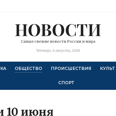
НОВОСТИ
Самые свежие новости России и мира
Четверг, 6 августа, 2026
КА
ОБЩЕСТВО
ПРОИСШЕСТВИЯ
КУЛЬТ
СПОРТ
и 10 июня