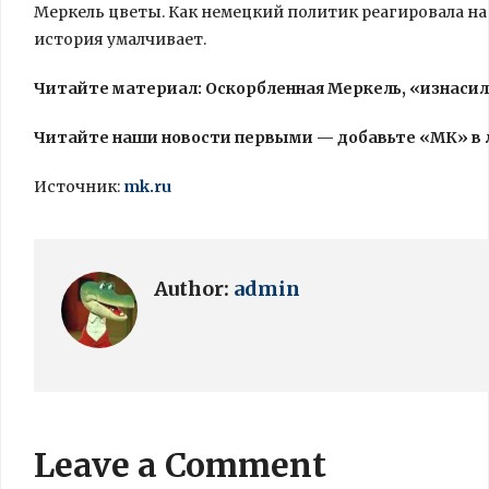
Меркель цветы. Как немецкий политик реагировала н
история умалчивает.
Читайте материал: Оскорбленная Меркель, «изнасил
Читайте наши новости первыми — добавьте «МК» в
Источник:
mk.ru
Author:
admin
Leave a Comment