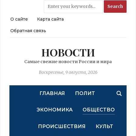
О сайте
Карта сайта
Обратная связь
НОВОСТИ
Самые свежие новости России и мира
Воскресенье, 9 августа, 2026
ГЛАВНАЯ
ПОЛИТ
ЭКОНОМИКА
ОБЩЕСТВО
ПРОИСШЕСТВИЯ
КУЛЬТ