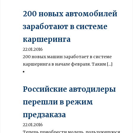
200 новых автомобилей
заработают в системе
каршеринга
22.01.2016
200 новых машин заработает в системе
каршеринга в начале февраля. Таким [...]
Российские автодилеры
перешли в режим
предзаказа
22.01.2016
Теперь приобрести модель, пользующуюся