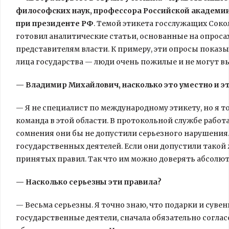
философских наук, профессора Российской академии
при президенте РФ
. Темой этикета госслужащих Соко
готовил аналитические статьи, основанные на опроса
представителям власти. К примеру, эти опросы показы
лица государства — люди очень пожилые и не могут в
— Владимир Михайлович, насколько это уместно и 
— Я не специалист по международному этикету, но я т
команда в этой области. В протокольной службе рабо
сомнения они бы не допустили серьезного нарушения
государственных деятелей. Если они допустили такой 
принятых правил. Так что им можно доверять абсолют
— Насколько серьезны эти правила?
— Весьма серьезны. Я точно знаю, что подарки и су
государственные деятели, сначала обязательно соглас