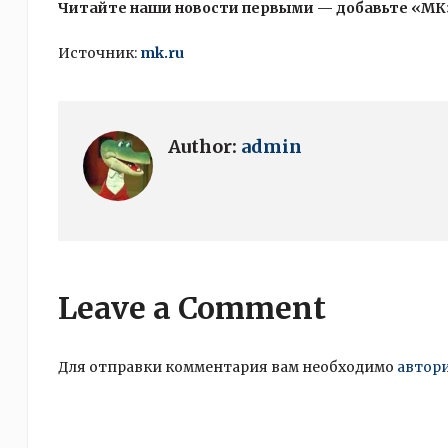
Читайте наши новости первыми — добавьте «МК
Источник:
mk.ru
Author:
admin
Leave a Comment
Для отправки комментария вам необходимо
автор