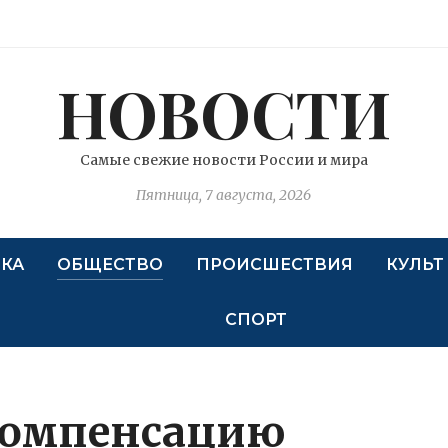
НОВОСТИ
Самые свежие новости России и мира
Пятница, 7 августа, 2026
КА
ОБЩЕСТВО
ПРОИСШЕСТВИЯ
КУЛЬТ
СПОРТ
компенсацию