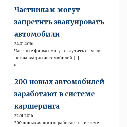
Частникам могут
запретить эвакуировать
автомобили
24.01.2016
Частные фирмы могут отлучить от услуг
по эвакуации автомобилей. [...]
200 новых автомобилей
заработают в системе
каршеринга
22.01.2016
200 новых машин заработает в системе