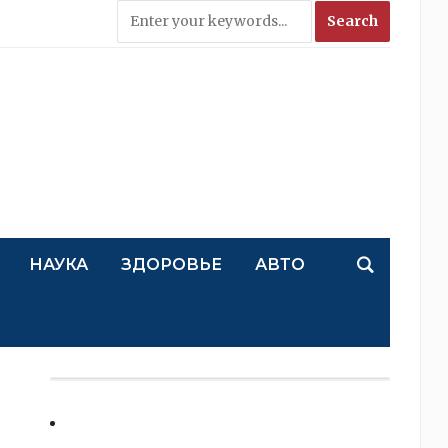
НАУКА
ЗДОРОВЬЕ
АВТО