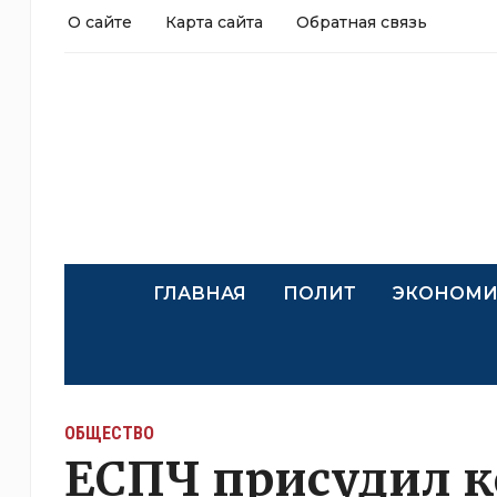
О сайте
Карта сайта
Обратная связь
ГЛАВНАЯ
ПОЛИТ
ЭКОНОМИ
ОБЩЕСТВО
ЕСПЧ присудил 