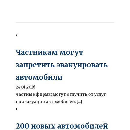
Частникам могут
запретить эвакуировать
автомобили
24.01.2016
Частные фирмы могут отлучить от услуг
по эвакуации автомобилей. [...]
200 новых автомобилей