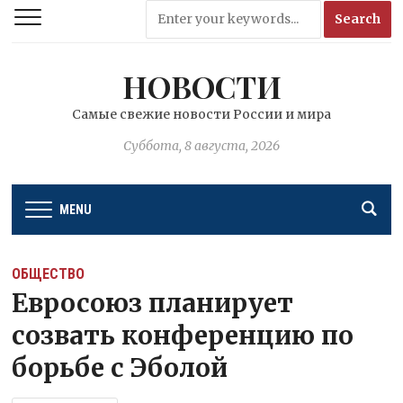
НОВОСТИ
Самые свежие новости России и мира
Суббота, 8 августа, 2026
MENU
ОБЩЕСТВО
Евросоюз планирует
созвать конференцию по
борьбе с Эболой