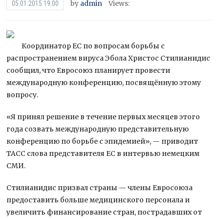
by
admin
Views:
05.01.2015 19:00
Координатор ЕС по вопросам борьбы с
распространением вируса Эбола Христос Стилианидис
сообщил, что Евросоюз планирует провести
международную конференцию, посвящённую этому
вопросу.
«Я принял решение в течение первых месяцев этого
года созвать международную
представительную
конференцию по борьбе с эпидемией», — приводит
ТАСС слова представителя ЕС в интервью немецким
СМИ.
Стилианидис призвал страны — члены Евросоюза
предоставить больше медицинского персонала и
увеличить финансирование стран, пострадавших от