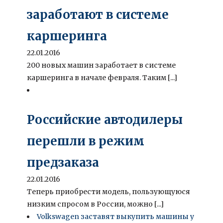
заработают в системе
каршеринга
22.01.2016
200 новых машин заработает в системе
каршеринга в начале февраля. Таким [...]
Российские автодилеры
перешли в режим
предзаказа
22.01.2016
Теперь приобрести модель, пользующуюся
низким спросом в России, можно [...]
Volkswagen заставят выкупить машины у