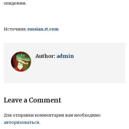
эпидемии.
Источник:
russian.rt.com
Author:
admin
Leave a Comment
Для отправки комментария вам необходимо
авторизоваться
.