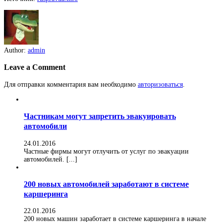
Author:
admin
Leave a Comment
Для отправки комментария вам необходимо
авторизоваться
.
Частникам могут запретить эвакуировать
автомобили
24.01.2016
Частные фирмы могут отлучить от услуг по эвакуации
автомобилей. [...]
200 новых автомобилей заработают в системе
каршеринга
22.01.2016
200 новых машин заработает в системе каршеринга в начале