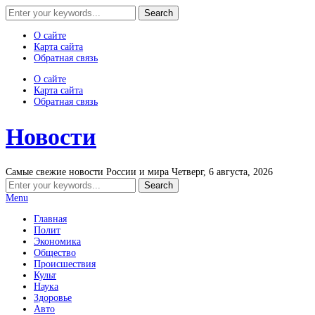
О сайте
Карта сайта
Обратная связь
О сайте
Карта сайта
Обратная связь
Новости
Самые свежие новости России и мира
Четверг, 6 августа, 2026
Menu
Главная
Полит
Экономика
Общество
Происшествия
Культ
Наука
Здоровье
Авто