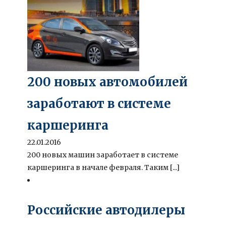
200 новых автомобилей
заработают в системе
каршеринга
22.01.2016
200 новых машин заработает в системе
каршеринга в начале февраля. Таким [...]
Российские автодилеры