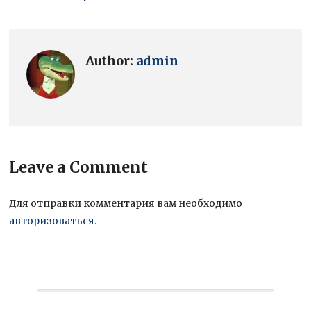
Author:
admin
Leave a Comment
Для отправки комментария вам необходимо
авторизоваться
.