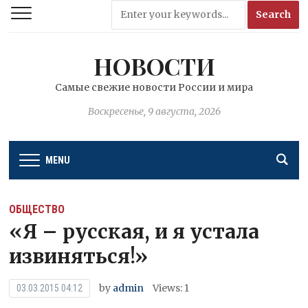
НОВОСТИ
Самые свежие новости России и мира
Воскресенье, 9 августа, 2026
MENU
ОБЩЕСТВО
«Я – русская, и я устала
извиняться!»
by
admin
Views: 1
03.03.2015 04:12