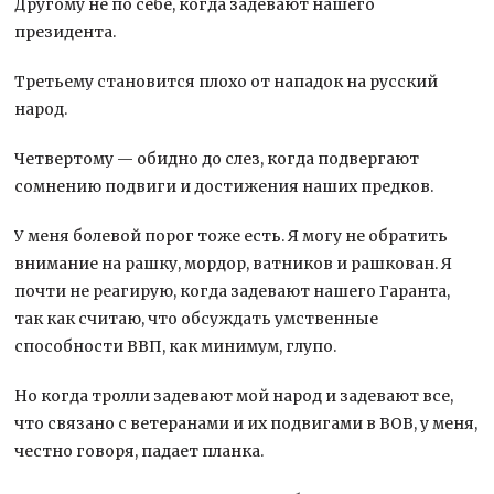
Другому не по себе, когда задевают нашего
президента.
Третьему становится плохо от нападок на русский
народ.
Четвертому — обидно до слез, когда подвергают
сомнению подвиги и достижения наших предков.
У меня болевой порог тоже есть. Я могу не обратить
внимание на рашку, мордор, ватников и рашкован. Я
почти не реагирую, когда задевают нашего Гаранта,
так как считаю, что обсуждать умственные
способности ВВП, как минимум, глупо.
Но когда тролли задевают мой народ и задевают все,
что связано с ветеранами и их подвигами в ВОВ, у меня,
честно говоря, падает планка.