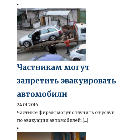
Частникам могут
запретить эвакуировать
автомобили
24.01.2016
Частные фирмы могут отлучить от услуг
по эвакуации автомобилей. [...]