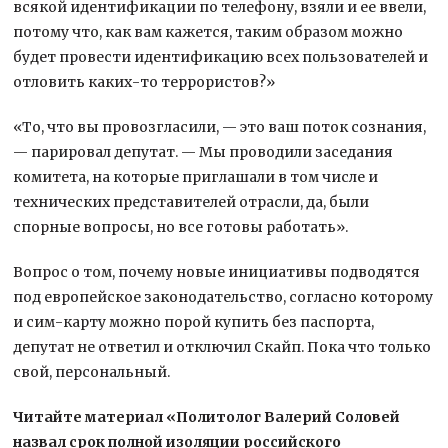
всякой идентификации по телефону, взяли и ее ввели,
потому что, как вам кажется, таким образом можно
будет провести идентификацию всех пользователей и
отловить каких-то террористов?»
«То, что вы провозгласили, — это ваш поток сознания,
— парировал депутат. — Мы проводили заседания
комитета, на которые приглашали в том числе и
технических представителей отрасли, да, были
спорные вопросы, но все готовы работать».
Вопрос о том, почему новые инициативы подводятся
под европейское законодательство, согласно которому
и сим-карту можно порой купить без паспорта,
депутат не ответил и отключил Скайп. Пока что только
свой, персональный.
Читайте материал «Политолог Валерий Соловей
назвал срок полной изоляции российского