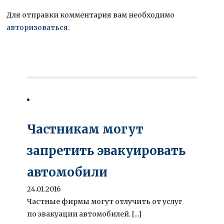
Для отправки комментария вам необходимо
авторизоваться
.
Частникам могут
запретить эвакуировать
автомобили
24.01.2016
Частные фирмы могут отлучить от услуг
по эвакуации автомобилей. [...]