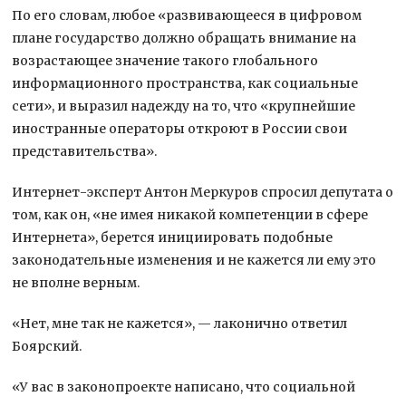
По его словам, любое «развивающееся в цифровом
плане государство должно обращать внимание на
возрастающее значение такого глобального
информационного пространства, как социальные
сети», и выразил надежду на то, что «крупнейшие
иностранные операторы откроют в России свои
представительства».
Интернет-эксперт Антон Меркуров спросил депутата о
том, как он, «не имея никакой компетенции в сфере
Интернета», берется инициировать подобные
законодательные изменения и не кажется ли ему это
не вполне верным.
«Нет, мне так не кажется», — лаконично ответил
Боярский.
«У вас в законопроекте написано, что социальной