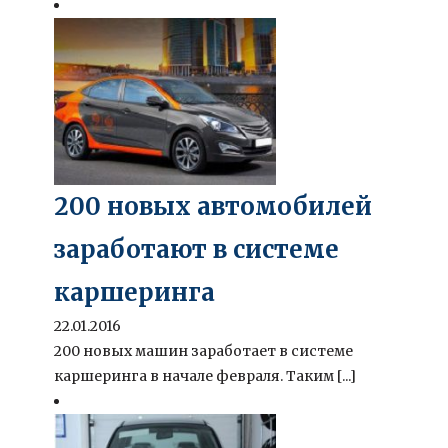
200 новых автомобилей
заработают в системе
каршеринга
22.01.2016
200 новых машин заработает в системе
каршеринга в начале февраля. Таким [...]