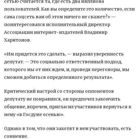
сетью считается та, где есть два миллиона
пользователей. Как вы определите это количество, если
сама соцсеть вам об этом ничего не скажет?» —
поинтересовался исполнительный директор
Ассоциации интернет-издателей Владимир
Харитонов.
«Им придется это сделать, — выразил уверенность
депутат. — Это социально ответственный подход,
которого мы от них ждем, и, проведя переговоры, мы
сможем добиться определенного результата».
Критический настрой со стороны оппонентов
депутату не понравился, он предпочел закончить
общение, впрочем, пригласил участников вернуться к
нему «в Госдуме осенью».
Однако в том, что они захотят в нем участвовать, есть
сомнение.