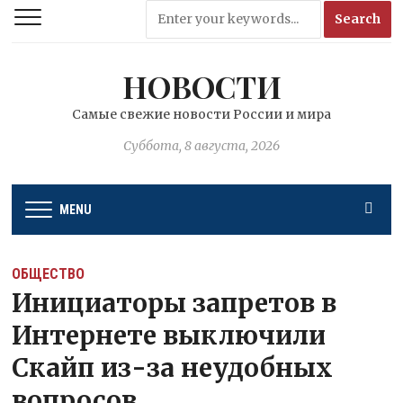
НОВОСТИ
Самые свежие новости России и мира
Суббота, 8 августа, 2026
MENU
ОБЩЕСТВО
Инициаторы запретов в
Интернете выключили
Скайп из-за неудобных
вопросов