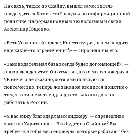
На связь, также по Скайпу, вышел заместитель
председателя Комитета Госдумы по информационной
политике, информационным технологиям и связи
Александр Ющенко.
«Есть Уголовный кодекс, Конституция, зачем вводить
еще какие-то ограничения?» — спросили мы его.
«Законодательная база всегда будет догоняющей», —
признался депутат. Он отметил, что о мессенджерах в
УК ничего не сказано, хотя ими пользуются
повсеместно. Теперь же законом вводится понятие о
том, что такое мессенджер, и то, как они должны
работать в России.
«Я вас вижу благодаря мессенджеру, — справедливо
заметил Харитонов. — Что будет со Скайпом? Вы
требуете, чтобы мессенджеры, которые работают без