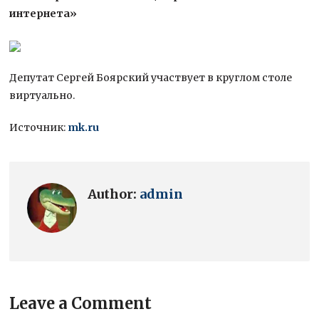
интернета»
Депутат Сергей Боярский участвует в круглом столе
виртуально.
Источник:
mk.ru
Author:
admin
Leave a Comment