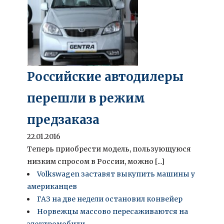
Российские автодилеры
перешли в режим
предзаказа
22.01.2016
Теперь приобрести модель, пользующуюся
низким спросом в России, можно [...]
Volkswagen заставят выкупить машины у
американцев
ГАЗ на две недели остановил конвейер
Норвежцы массово пересаживаются на