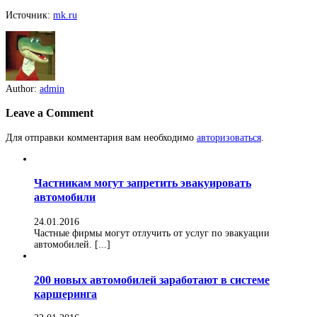
Источник:
mk.ru
Author:
admin
Leave a Comment
Для отправки комментария вам необходимо
авторизоваться
.
Частникам могут запретить эвакуировать
автомобили
24.01.2016
Частные фирмы могут отлучить от услуг по эвакуации
автомобилей. [...]
200 новых автомобилей заработают в системе
каршеринга