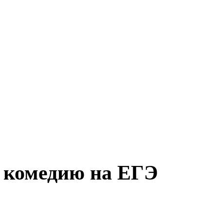
 комедию на ЕГЭ