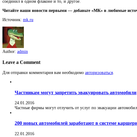
соединил в одном флаконе и то, и другое.
Читайте наши новости первыми — добавьте «МК» в любимые исто
Источник:
mk.ru
Author:
admin
Leave a Comment
Для отправки комментария вам необходимо
авторизоваться
.
Частникам могут запретить эвакуировать автомобили
24.01.2016
Частные фирмы могут отлучить от услуг по эвакуации автомобилей
200 новых автомобилей заработают в системе каршер
22.01.2016