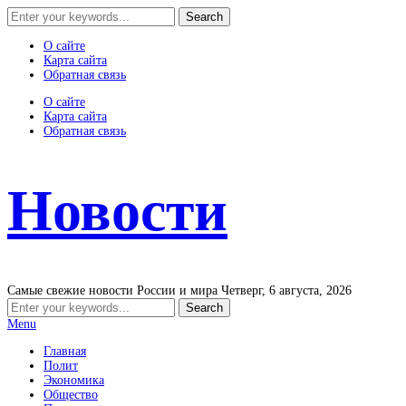
О сайте
Карта сайта
Обратная связь
О сайте
Карта сайта
Обратная связь
Новости
Самые свежие новости России и мира
Четверг, 6 августа, 2026
Menu
Главная
Полит
Экономика
Общество