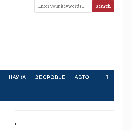
НАУКА
ЗДОРОВЬЕ
АВТО