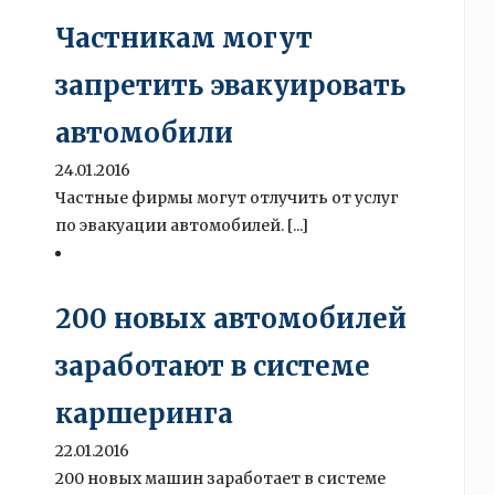
Частникам могут
запретить эвакуировать
автомобили
24.01.2016
Частные фирмы могут отлучить от услуг
по эвакуации автомобилей. [...]
200 новых автомобилей
заработают в системе
каршеринга
22.01.2016
200 новых машин заработает в системе