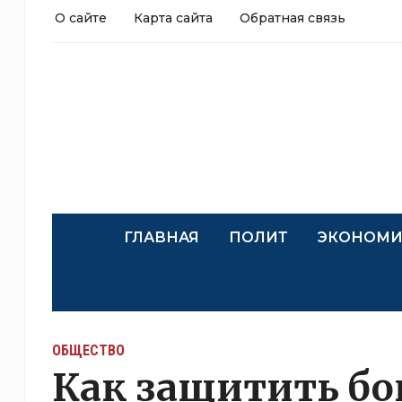
О сайте
Карта сайта
Обратная связь
ГЛАВНАЯ
ПОЛИТ
ЭКОНОМИ
ОБЩЕСТВО
Как защитить бо