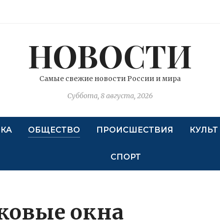
НОВОСТИ
Самые свежие новости России и мира
Суббота, 8 августа, 2026
КА
ОБЩЕСТВО
ПРОИСШЕСТВИЯ
КУЛЬТ
СПОРТ
ковые окна