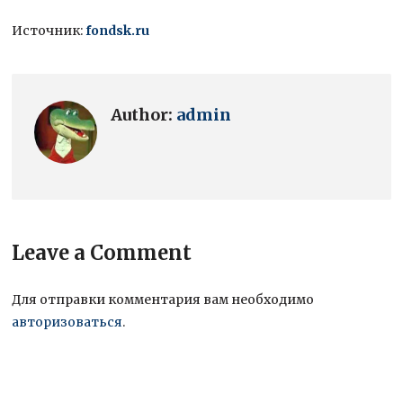
Источник:
fondsk.ru
Author:
admin
Leave a Comment
Для отправки комментария вам необходимо
авторизоваться
.