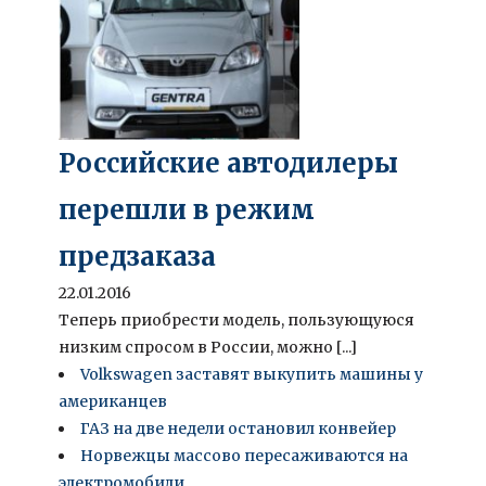
Российские автодилеры
перешли в режим
предзаказа
22.01.2016
Теперь приобрести модель, пользующуюся
низким спросом в России, можно [...]
Volkswagen заставят выкупить машины у
американцев
ГАЗ на две недели остановил конвейер
Норвежцы массово пересаживаются на
электромобили