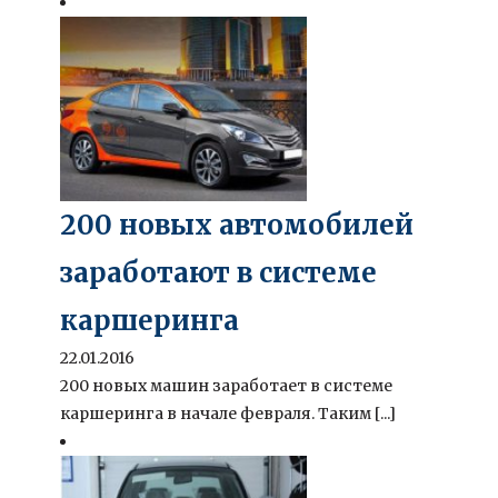
200 новых автомобилей
заработают в системе
каршеринга
22.01.2016
200 новых машин заработает в системе
каршеринга в начале февраля. Таким [...]