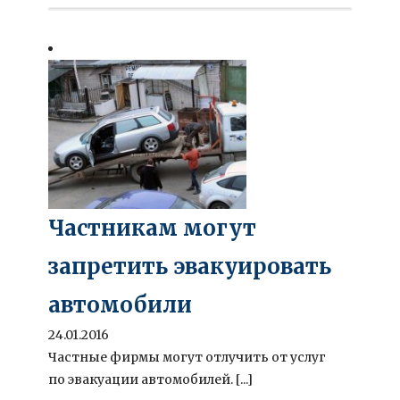
Частникам могут
запретить эвакуировать
автомобили
24.01.2016
Частные фирмы могут отлучить от услуг
по эвакуации автомобилей. [...]