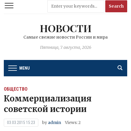
НОВОСТИ
Самые свежие новости России и мира
Пятница, 7 августа, 2026
MENU
ОБЩЕСТВО
Коммерциализация
советской истории
by
admin
Views: 2
03.03.2015 15:23