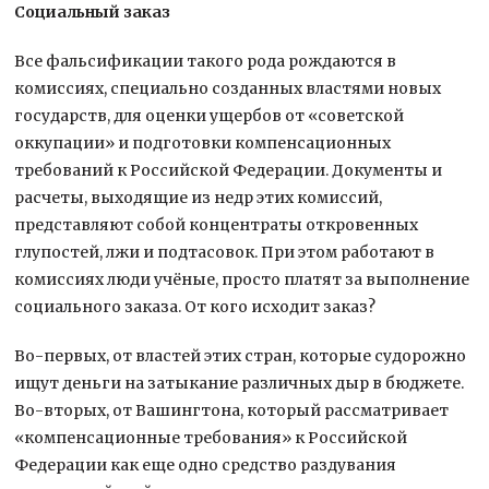
Социальный заказ
Все фальсификации такого рода рождаются в
комиссиях, специально созданных властями новых
государств, для оценки ущербов от «советской
оккупации» и подготовки компенсационных
требований к Российской Федерации. Документы и
расчеты, выходящие из недр этих комиссий,
представляют собой концентраты откровенных
глупостей, лжи и подтасовок. При этом работают в
комиссиях люди учёные, просто платят за выполнение
социального заказа. От кого исходит заказ?
Во-первых, от властей этих стран, которые судорожно
ищут деньги на затыкание различных дыр в бюджете.
Во-вторых, от Вашингтона, который рассматривает
«компенсационные требования» к Российской
Федерации как еще одно средство раздувания