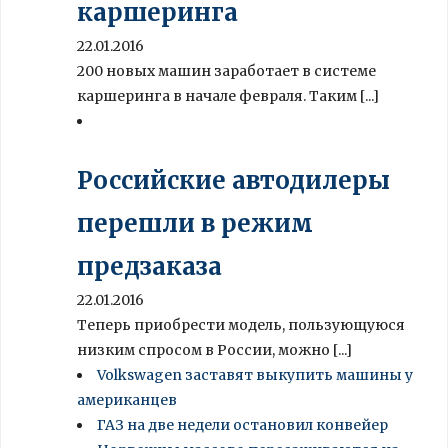
каршеринга
22.01.2016
200 новых машин заработает в системе
каршеринга в начале февраля. Таким [...]
Российские автодилеры
перешли в режим
предзаказа
22.01.2016
Теперь приобрести модель, пользующуюся
низким спросом в России, можно [...]
Volkswagen заставят выкупить машины у
американцев
ГАЗ на две недели остановил конвейер