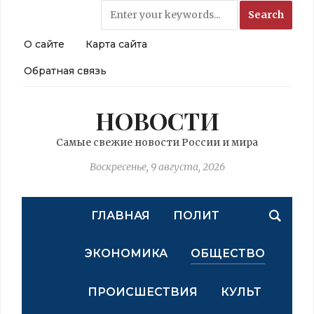
О сайте
Карта сайта
Обратная связь
НОВОСТИ
Самые свежие новости России и мира
Воскресенье, 9 августа, 2026
ГЛАВНАЯ
ПОЛИТ
ЭКОНОМИКА
ОБЩЕСТВО
ПРОИСШЕСТВИЯ
КУЛЬТ