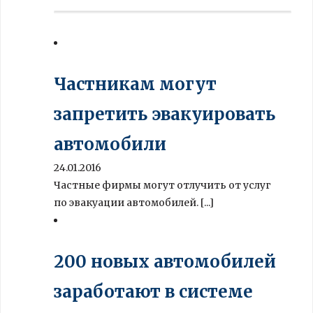
Частникам могут
запретить эвакуировать
автомобили
24.01.2016
Частные фирмы могут отлучить от услуг
по эвакуации автомобилей. [...]
200 новых автомобилей
заработают в системе