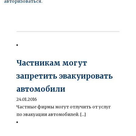
авторизоваться
.
Частникам могут
запретить эвакуировать
автомобили
24.01.2016
Частные фирмы могут отлучить от услуг
по эвакуации автомобилей. [...]