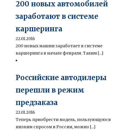
200 новых автомобилей
заработают в системе
каршеринга
22.01.2016
200 новых машин заработает в системе
каршеринга в начале февраля. Таким [...]
Российские автодилеры
перешли в режим
предзаказа
22.01.2016
Теперь приобрести модель, пользующуюся
низким спросом в России, можно [...]