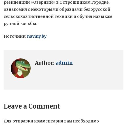
резиденции «Озерный» в Острошицком Городке,
ознакомил с некоторыми образцами белорусской
сельскохозяйственной техники и обучил навыкам
ручной косьбы.
Источник:
naviny.by
Author:
admin
Leave a Comment
Для отправки комментария вам необходимо