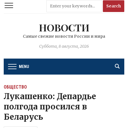
НОВОСТИ
Самые свежие новости России и мира
Суббота, 8 августа, 2026
MENU
ОБЩЕСТВО
Лукашенко: Депардье
полгода просился в
Беларусь