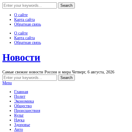
О сайте
Карта сайта
Обратная связь
О сайте
Карта сайта
Обратная связь
Новости
Самые свежие новости России и мира
Четверг, 6 августа, 2026
Menu
Главная
Полит
Экономика
Общество
Происшествия
Культ
Наука
Здоровье
Авто