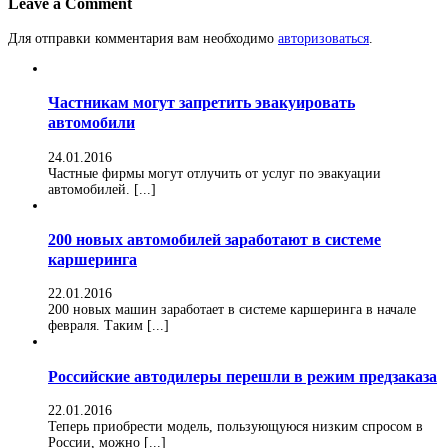
Leave a Comment
Для отправки комментария вам необходимо
авторизоваться
.
Частникам могут запретить эвакуировать
автомобили
24.01.2016
Частные фирмы могут отлучить от услуг по эвакуации
автомобилей. [...]
200 новых автомобилей заработают в системе
каршеринга
22.01.2016
200 новых машин заработает в системе каршеринга в начале
февраля. Таким [...]
Российские автодилеры перешли в режим предзаказа
22.01.2016
Теперь приобрести модель, пользующуюся низким спросом в
России, можно [...]