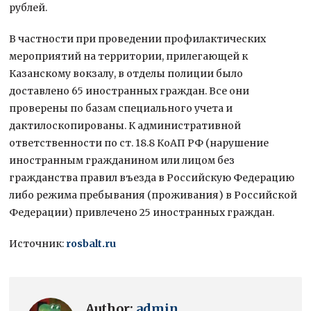
рублей.
В частности при проведении профилактических
мероприятий на территории, прилегающей к
Казанскому вокзалу, в отделы полиции было
доставлено 65 иностранных граждан. Все они
проверены по базам специального учета и
дактилоскопированы. К административной
ответственности по ст. 18.8 КоАП РФ (нарушение
иностранным гражданином или лицом без
гражданства правил въезда в Российскую Федерацию
либо режима пребывания (проживания) в Российской
Федерации) привлечено 25 иностранных граждан.
Источник:
rosbalt.ru
Author:
admin