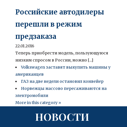
Российские автодилеры
перешли в режим
предзаказа
22.01.2016
Теперь приобрести модель, пользующуюся
низким спросом в России, можно [...]
Volkswagen заставят выкупить машины у
американцев
ГАЗ на две недели остановил конвейер
Норвежцы массово пересаживаются на
электромобили
More in this category »
НОВОСТИ