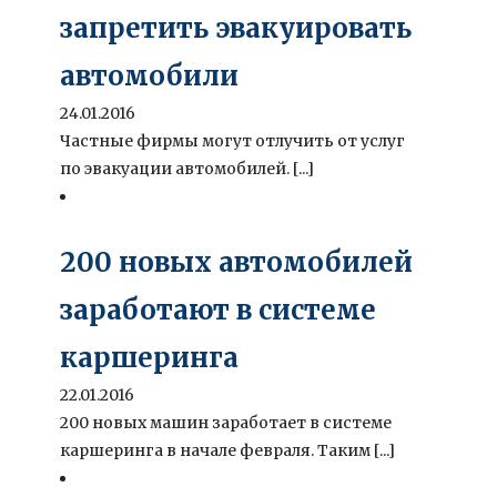
запретить эвакуировать
автомобили
24.01.2016
Частные фирмы могут отлучить от услуг
по эвакуации автомобилей. [...]
200 новых автомобилей
заработают в системе
каршеринга
22.01.2016
200 новых машин заработает в системе
каршеринга в начале февраля. Таким [...]