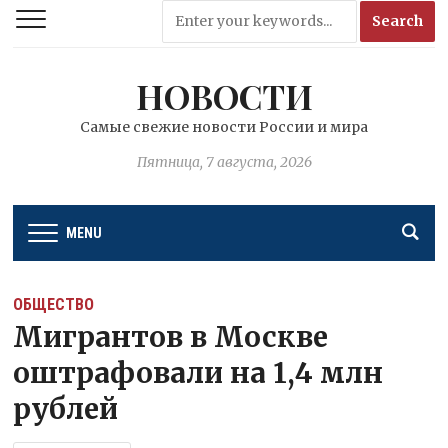
НОВОСТИ
Самые свежие новости России и мира
Пятница, 7 августа, 2026
MENU
ОБЩЕСТВО
Мигрантов в Москве
оштрафовали на 1,4 млн
рублей