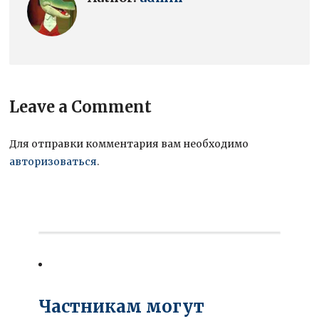
Leave a Comment
Для отправки комментария вам необходимо
авторизоваться
.
Частникам могут