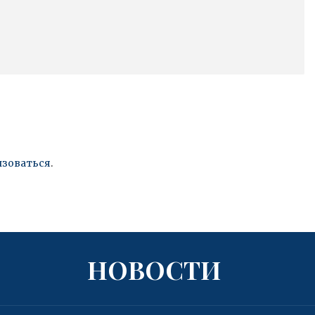
изоваться
.
НОВОСТИ