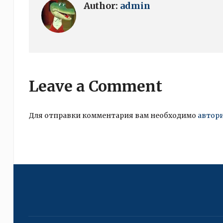
Author:
admin
Leave a Comment
Для отправки комментария вам необходимо
автор