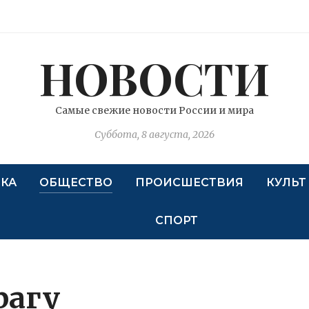
НОВОСТИ
Самые свежие новости России и мира
Суббота, 8 августа, 2026
КА
ОБЩЕСТВО
ПРОИСШЕСТВИЯ
КУЛЬТ
СПОРТ
рагу