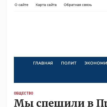
О сайте
Карта сайта
Обратная связь
ГЛАВНАЯ
ПОЛИТ
ЭКОНОМИ
ОБЩЕСТВО
Мы спешили в П