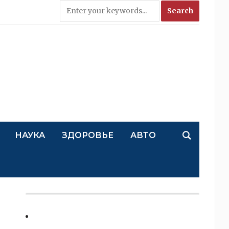
НАУКА
ЗДОРОВЬЕ
АВТО