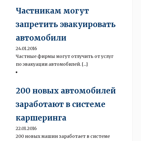
Частникам могут
запретить эвакуировать
автомобили
24.01.2016
Частные фирмы могут отлучить от услуг
по эвакуации автомобилей. [...]
200 новых автомобилей
заработают в системе
каршеринга
22.01.2016
200 новых машин заработает в системе