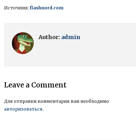
Источник:
flashnord.com
Author:
admin
Leave a Comment
Для отправки комментария вам необходимо
авторизоваться
.