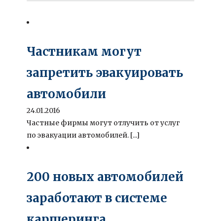
Частникам могут
запретить эвакуировать
автомобили
24.01.2016
Частные фирмы могут отлучить от услуг
по эвакуации автомобилей. [...]
200 новых автомобилей
заработают в системе
каршеринга