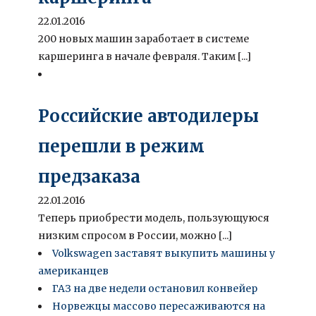
22.01.2016
200 новых машин заработает в системе
каршеринга в начале февраля. Таким [...]
Российские автодилеры
перешли в режим
предзаказа
22.01.2016
Теперь приобрести модель, пользующуюся
низким спросом в России, можно [...]
Volkswagen заставят выкупить машины у
американцев
ГАЗ на две недели остановил конвейер
Норвежцы массово пересаживаются на