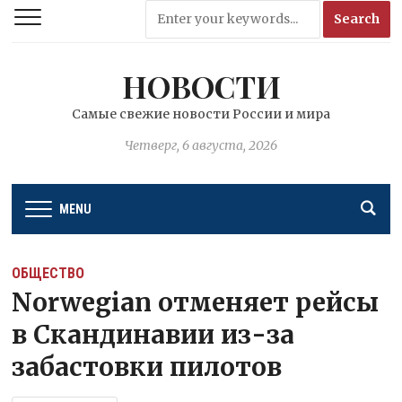
НОВОСТИ
Самые свежие новости России и мира
Четверг, 6 августа, 2026
MENU
ОБЩЕСТВО
Norwegian отменяет рейсы
в Скандинавии из-за
забастовки пилотов