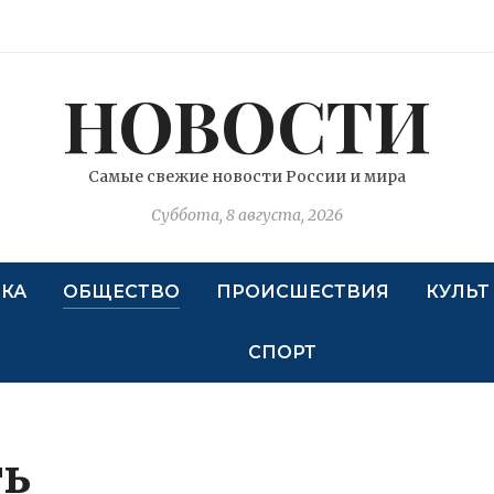
НОВОСТИ
Самые свежие новости России и мира
Суббота, 8 августа, 2026
КА
ОБЩЕСТВО
ПРОИСШЕСТВИЯ
КУЛЬТ
СПОРТ
ть