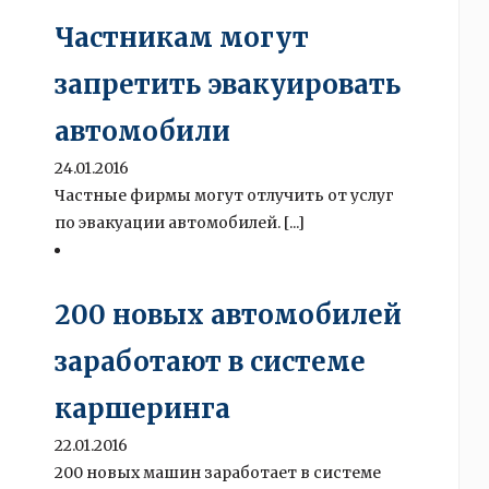
Частникам могут
запретить эвакуировать
автомобили
24.01.2016
Частные фирмы могут отлучить от услуг
по эвакуации автомобилей. [...]
200 новых автомобилей
заработают в системе
каршеринга
22.01.2016
200 новых машин заработает в системе