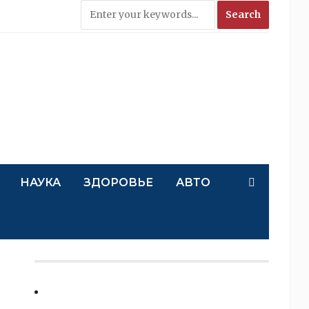
НАУКА
ЗДОРОВЬЕ
АВТО