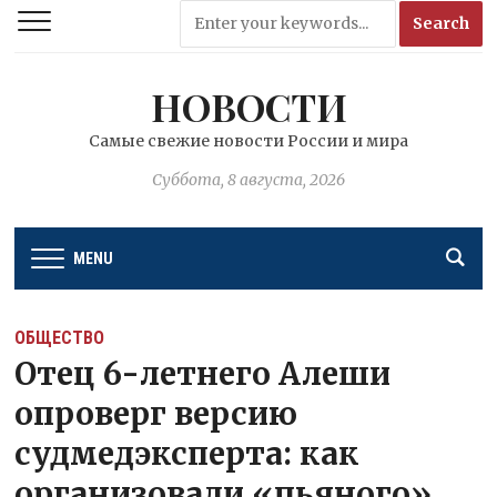
НОВОСТИ
Самые свежие новости России и мира
Суббота, 8 августа, 2026
MENU
ОБЩЕСТВО
Отец 6-летнего Алеши
опроверг версию
судмедэксперта: как
организовали «пьяного»