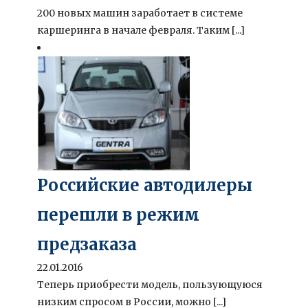
200 новых машин заработает в системе
каршеринга в начале февраля. Таким [...]
Российские автодилеры
перешли в режим
предзаказа
22.01.2016
Теперь приобрести модель, пользующуюся
низким спросом в России, можно [...]