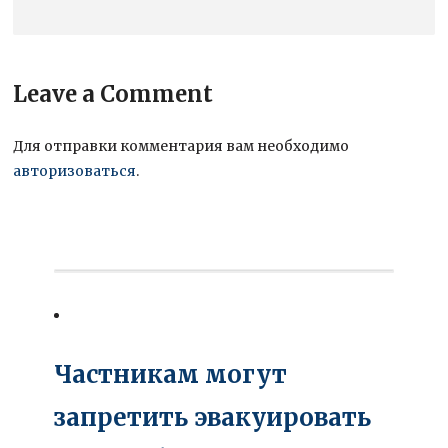
Leave a Comment
Для отправки комментария вам необходимо
авторизоваться
.
Частникам могут
запретить эвакуировать