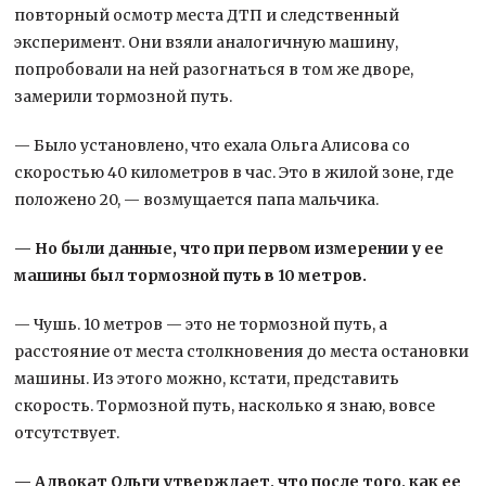
повторный осмотр места ДТП и следственный
эксперимент. Они взяли аналогичную машину,
попробовали на ней разогнаться в том же дворе,
замерили тормозной путь.
— Было установлено, что ехала Ольга Алисова со
скоростью 40 километров в час. Это в жилой зоне, где
положено 20, — возмущается папа мальчика.
— Но были данные, что при первом измерении у ее
машины был тормозной путь в 10 метров.
— Чушь. 10 метров — это не тормозной путь, а
расстояние от места столкновения до места остановки
машины. Из этого можно, кстати, представить
скорость. Тормозной путь, насколько я знаю, вовсе
отсутствует.
— Адвокат Ольги утверждает, что после того, как ее