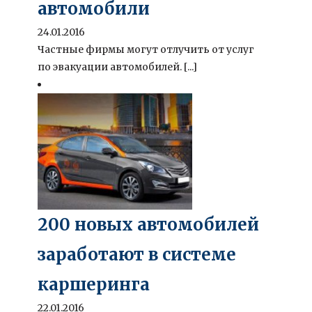
автомобили
24.01.2016
Частные фирмы могут отлучить от услуг
по эвакуации автомобилей. [...]
200 новых автомобилей
заработают в системе
каршеринга
22.01.2016