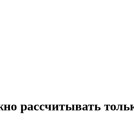
жно рассчитывать тольк