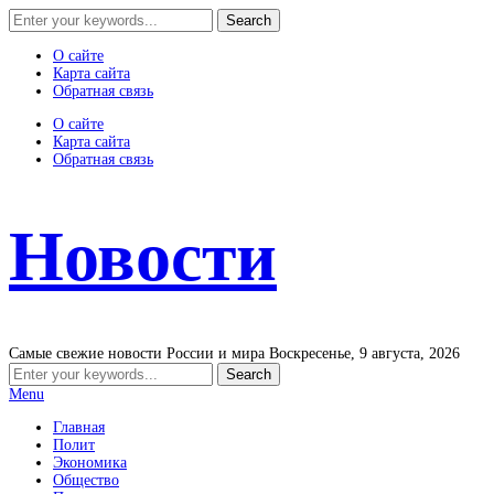
О сайте
Карта сайта
Обратная связь
О сайте
Карта сайта
Обратная связь
Новости
Самые свежие новости России и мира
Воскресенье, 9 августа, 2026
Menu
Главная
Полит
Экономика
Общество