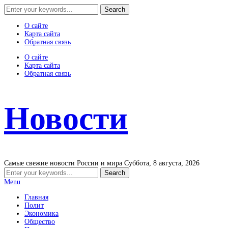
О сайте
Карта сайта
Обратная связь
О сайте
Карта сайта
Обратная связь
Новости
Самые свежие новости России и мира
Суббота, 8 августа, 2026
Menu
Главная
Полит
Экономика
Общество