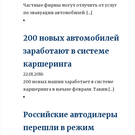
Частные фирмы могут отлучить от услуг
по эвакуации автомобилей. [...]
200 новых автомобилей
заработают в системе
каршеринга
22.01.2016
200 новых машин заработает в системе
каршеринга в начале февраля. Таким [...]
Российские автодилеры
перешли в режим