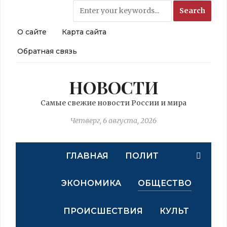
О сайте
Карта сайта
Обратная связь
НОВОСТИ
Самые свежие новости России и мира
Четверг, 6 августа, 2026
ГЛАВНАЯ
ПОЛИТ
ЭКОНОМИКА
ОБЩЕСТВО
ПРОИСШЕСТВИЯ
КУЛЬТ