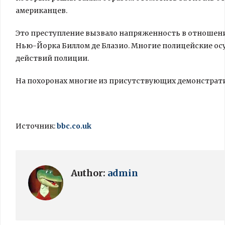
американцев.
Это преступление вызвало напряженность в отношен
Нью-Йорка Биллом де Блазио. Многие полицейские ос
действий полиции.
На похоронах многие из присутствующих демонстрати
Источник:
bbc.co.uk
Author:
admin