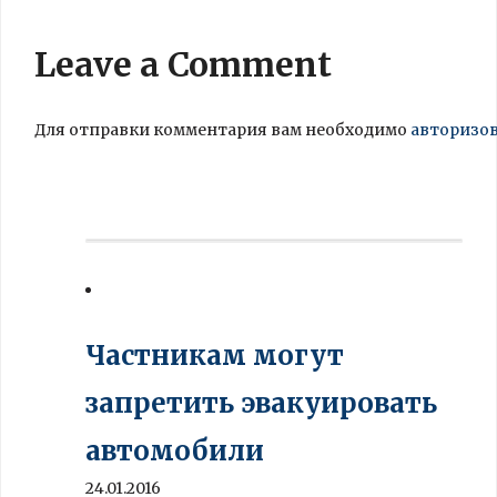
Leave a Comment
Для отправки комментария вам необходимо
авторизо
Частникам могут
запретить эвакуировать
автомобили
24.01.2016