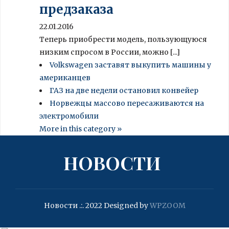
предзаказа
22.01.2016
Теперь приобрести модель, пользующуюся
низким спросом в России, можно [...]
Volkswagen заставят выкупить машины у
американцев
ГАЗ на две недели остановил конвейер
Норвежцы массово пересаживаются на
электромобили
More in this category »
НОВОСТИ
Новости .:. 2022
Designed by
WPZOOM