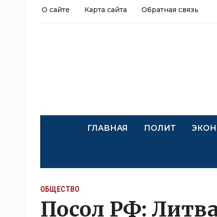
О сайте
Карта сайта
Обратная связь
ГЛАВНАЯ
ПОЛИТ
ЭКОН
ОБЩЕСТВО
Посол РФ: Литва