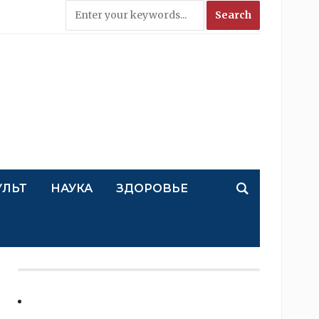
УЛЬТ
НАУКА
ЗДОРОВЬЕ