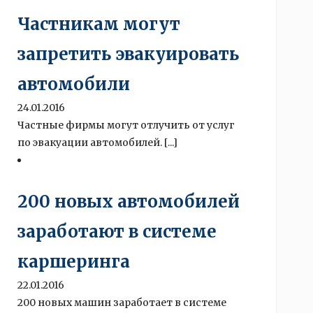
Частникам могут
запретить эвакуировать
автомобили
24.01.2016
Частные фирмы могут отлучить от услуг
по эвакуации автомобилей. [...]
200 новых автомобилей
заработают в системе
каршеринга
22.01.2016
200 новых машин заработает в системе