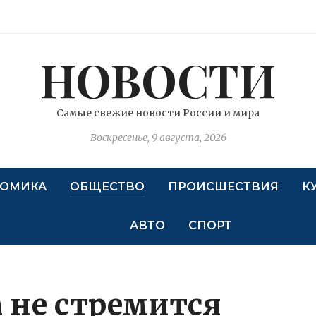
НОВОСТИ
Самые свежие новости России и мира
Воскресенье, 9 августа, 2026
ОМИКА
ОБЩЕСТВО
ПРОИСШЕСТВИЯ
К
АВТО
СПОРТ
 не стремится