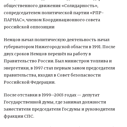
общественного движения «Солидарность»,
сопредседателем политической партии «РПР-
ПАРНАС», членом Координационного совета
российской оппозиции
Немцов начал политическую деятельность начал
губернатором Нижегородской области в 1991. После
двух сроков Немцов перешёл на работу в
Правительство России. Был министром топлива и
энергетики, в 1997 стал первым замом председателя
правительства, входил в Совет безопасности
Российской Федерации.
После отставки в 1999—2003 годах — депутат
Государственной думы, где занимал должности
заместителя председателя Госдумы и руководителя
фракции СПС.