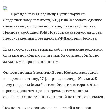
Президент РФ Владимир Путин поручил
Следственному комитету, МВД и ФСБ создать единую
следственную группу по расследованию убийства
Немцова, сообщает РИА Новости со ссылкой на слова
пресс-секретаря президента РФ Дмитрия Пескова.
Глава государства выразил
соболезнование родным и
близким погибшего политика. Он считает убийство
заказным и провокационным.
Оппозиционный политик Борис Немцов застрелен
вечером в пятницу, 27 февраля, в центре Москвы. К
нему подъехал белый автомобиль, из которого было
произведено четыре выстрела. Затем машина
скрылась. От полученных ранений политик скончался.
Немцов являлся одним из создателей и лидеров