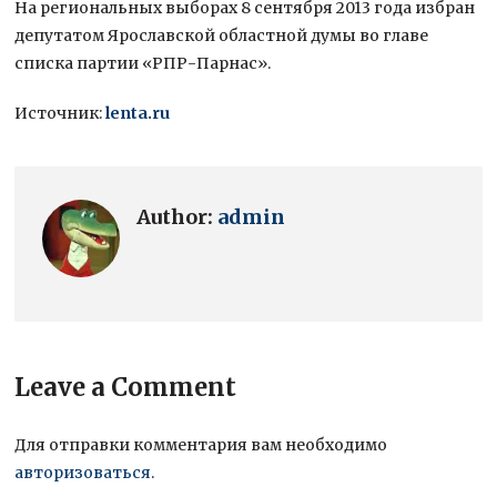
На региональных выборах 8 сентября 2013 года избран
депутатом Ярославской областной думы во главе
списка партии «РПР-Парнас».
Источник:
lenta.ru
Author:
admin
Leave a Comment
Для отправки комментария вам необходимо
авторизоваться
.