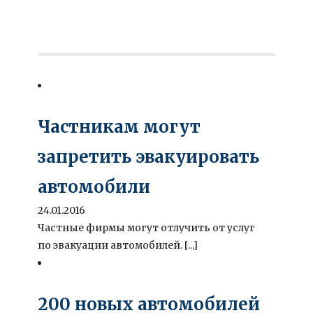
Частникам могут
запретить эвакуировать
автомобили
24.01.2016
Частные фирмы могут отлучить от услуг
по эвакуации автомобилей. [...]
200 новых автомобилей