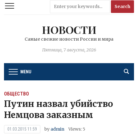
НОВОСТИ
Самые свежие новости России и мира
Пятница, 7 августа, 2026
MENU
ОБЩЕСТВО
Путин назвал убийство
Немцова заказным
by
admin
Views: 5
01.03.2015 11:59