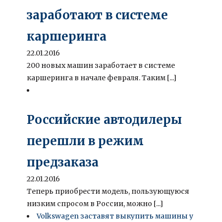
заработают в системе
каршеринга
22.01.2016
200 новых машин заработает в системе
каршеринга в начале февраля. Таким [...]
Российские автодилеры
перешли в режим
предзаказа
22.01.2016
Теперь приобрести модель, пользующуюся
низким спросом в России, можно [...]
Volkswagen заставят выкупить машины у