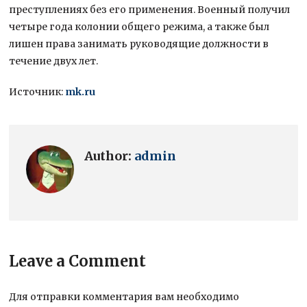
преступлениях без его применения. Военный получил
четыре года колонии общего режима, а также был
лишен права занимать руководящие должности в
течение двух лет.
Источник:
mk.ru
Author:
admin
Leave a Comment
Для отправки комментария вам необходимо