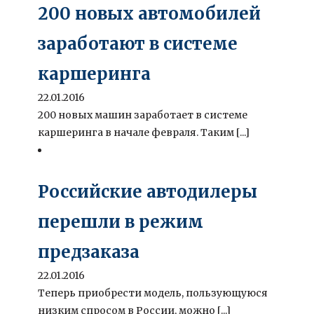
200 новых автомобилей
заработают в системе
каршеринга
22.01.2016
200 новых машин заработает в системе
каршеринга в начале февраля. Таким [...]
Российские автодилеры
перешли в режим
предзаказа
22.01.2016
Теперь приобрести модель, пользующуюся
низким спросом в России, можно [...]