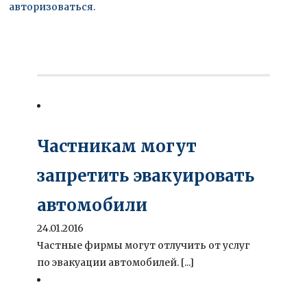
авторизоваться
.
Частникам могут
запретить эвакуировать
автомобили
24.01.2016
Частные фирмы могут отлучить от услуг
по эвакуации автомобилей. [...]