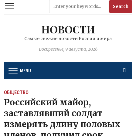
НОВОСТИ
Самые свежие новости России и мира
Воскресенье, 9 августа, 2026
MENU
ОБЩЕСТВО
Российский майор,
заставлявший солдат
измерять длину половых
членов, получил срок