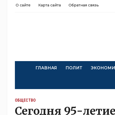
О сайте
Карта сайта
Обратная связь
ГЛАВНАЯ
ПОЛИТ
ЭКОНОМИ
ОБЩЕСТВО
Сегодня 95-лети