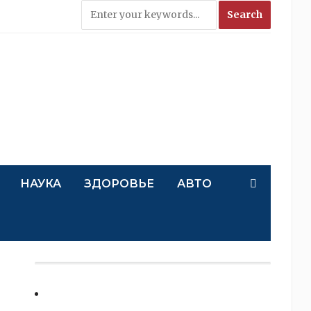
НАУКА
ЗДОРОВЬЕ
АВТО