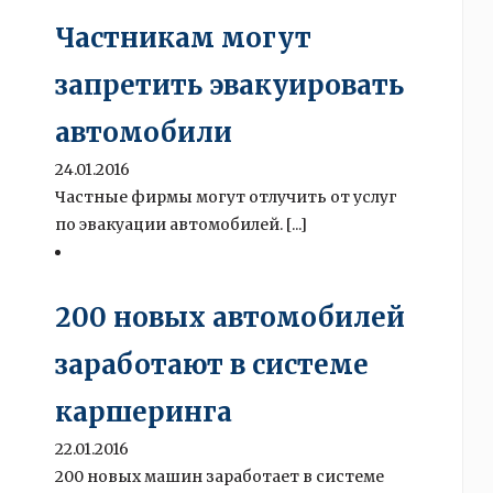
Частникам могут
запретить эвакуировать
автомобили
24.01.2016
Частные фирмы могут отлучить от услуг
по эвакуации автомобилей. [...]
200 новых автомобилей
заработают в системе
каршеринга
22.01.2016
200 новых машин заработает в системе