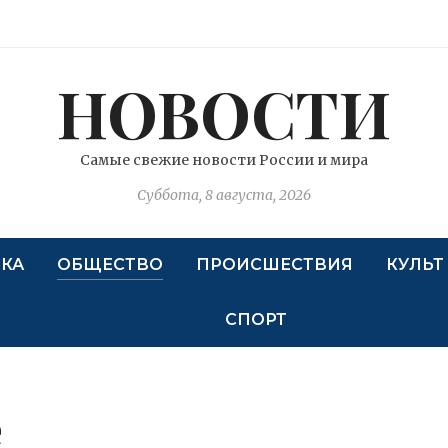
НОВОСТИ
Самые свежие новости России и мира
Суббота, 8 августа, 2026
КА
ОБЩЕСТВО
ПРОИСШЕСТВИЯ
КУЛЬТ
СПОРТ
е