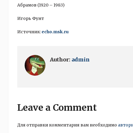
Абрамов (1920 – 1983)
Игорь Фунт
Источник:
echo.msk.ru
Author:
admin
Leave a Comment
Для отправки комментария вам необходимо
автор