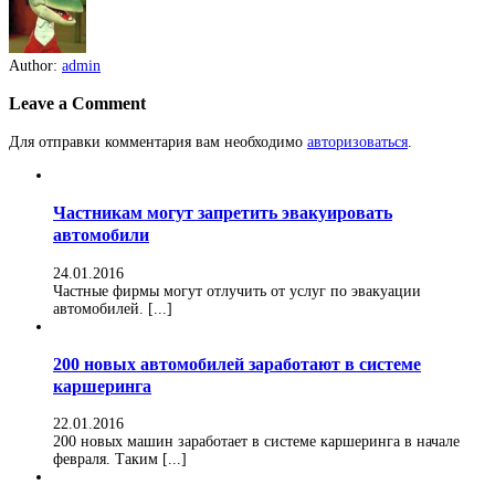
Author:
admin
Leave a Comment
Для отправки комментария вам необходимо
авторизоваться
.
Частникам могут запретить эвакуировать
автомобили
24.01.2016
Частные фирмы могут отлучить от услуг по эвакуации
автомобилей. [...]
200 новых автомобилей заработают в системе
каршеринга
22.01.2016
200 новых машин заработает в системе каршеринга в начале
февраля. Таким [...]