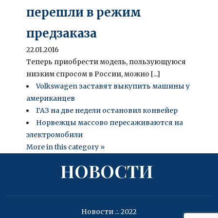
перешли в режим
предзаказа
22.01.2016
Теперь приобрести модель, пользующуюся
низким спросом в России, можно [...]
Volkswagen заставят выкупить машины у
американцев
ГАЗ на две недели остановил конвейер
Норвежцы массово пересаживаются на
электромобили
More in this category »
НОВОСТИ
Новости .:. 2022