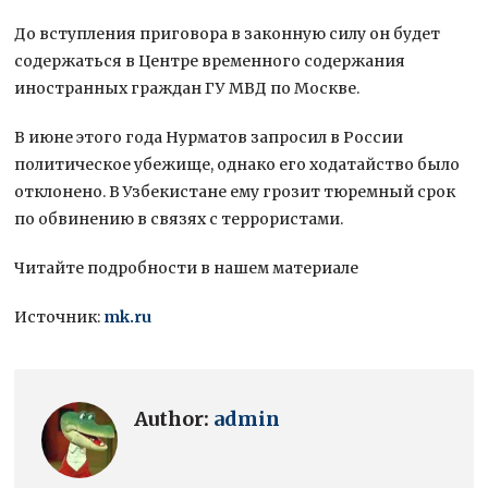
До вступления приговора в законную силу он будет
содержаться в Центре временного содержания
иностранных граждан ГУ МВД по Москве.
В июне этого года Нурматов запросил в России
политическое убежище, однако его ходатайство было
отклонено. В Узбекистане ему грозит тюремный срок
по обвинению в связях с террористами.
Читайте подробности в нашем материале
Источник:
mk.ru
Author:
admin