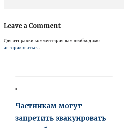
Leave a Comment
Для отправки комментария вам необходимо
авторизоваться
.
Частникам могут
запретить эвакуировать