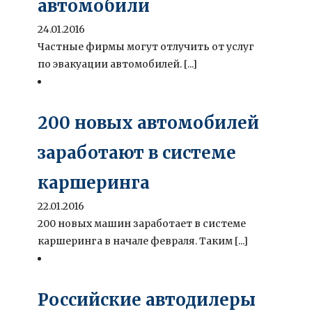
автомобили
24.01.2016
Частные фирмы могут отлучить от услуг
по эвакуации автомобилей. [...]
200 новых автомобилей
заработают в системе
каршеринга
22.01.2016
200 новых машин заработает в системе
каршеринга в начале февраля. Таким [...]
Российские автодилеры