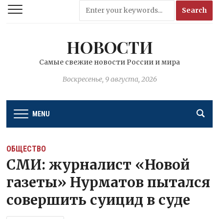
НОВОСТИ
Самые свежие новости России и мира
Воскресенье, 9 августа, 2026
MENU
ОБЩЕСТВО
СМИ: журналист «Новой
газеты» Нурматов пытался
совершить суицид в суде