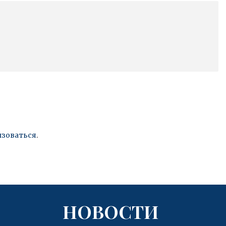
изоваться
.
НОВОСТИ