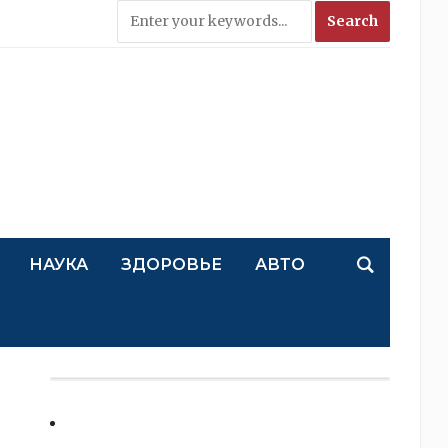
НАУКА
ЗДОРОВЬЕ
АВТО