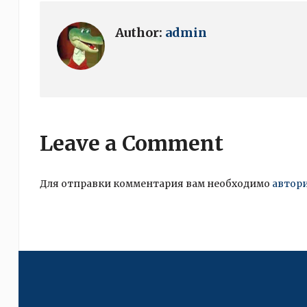
Author:
admin
Leave a Comment
Для отправки комментария вам необходимо
автор