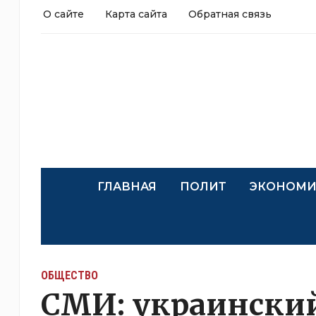
О сайте
Карта сайта
Обратная связь
ГЛАВНАЯ
ПОЛИТ
ЭКОНОМИ
ОБЩЕСТВО
СМИ: украински