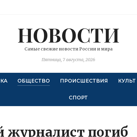
НОВОСТИ
Самые свежие новости России и мира
Пятница, 7 августа, 2026
КА
ОБЩЕСТВО
ПРОИСШЕСТВИЯ
КУЛЬТ
СПОРТ
й журналист погиб