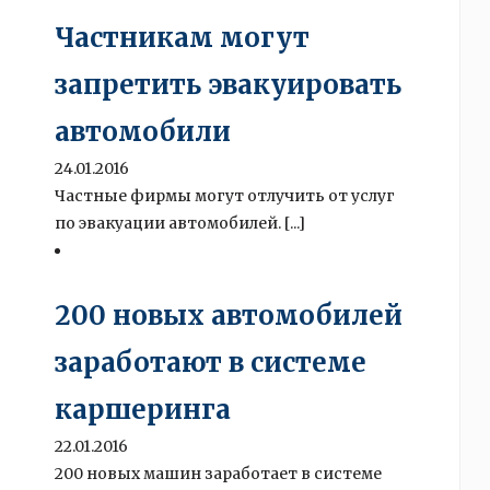
Частникам могут
запретить эвакуировать
автомобили
24.01.2016
Частные фирмы могут отлучить от услуг
по эвакуации автомобилей. [...]
200 новых автомобилей
заработают в системе
каршеринга
22.01.2016
200 новых машин заработает в системе