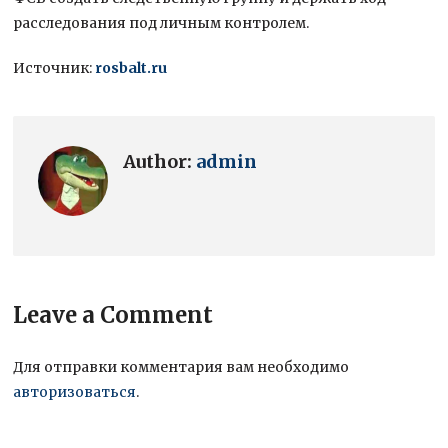
расследования под личным контролем.
Источник:
rosbalt.ru
Author:
admin
Leave a Comment
Для отправки комментария вам необходимо
авторизоваться
.