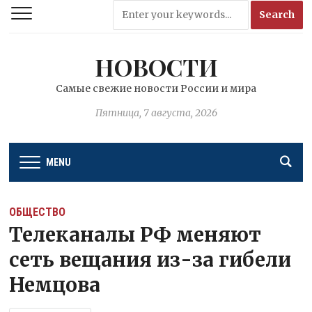
НОВОСТИ
Самые свежие новости России и мира
Пятница, 7 августа, 2026
MENU
ОБЩЕСТВО
Телеканалы РФ меняют
сеть вещания из-за гибели
Немцова