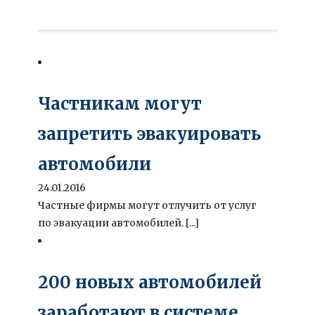
Частникам могут
запретить эвакуировать
автомобили
24.01.2016
Частные фирмы могут отлучить от услуг
по эвакуации автомобилей. [...]
200 новых автомобилей
заработают в системе