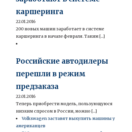
каршеринга
22.01.2016
200 новых машин заработает в системе
каршеринга в начале февраля. Таким [...]
Российские автодилеры
перешли в режим
предзаказа
22.01.2016
Теперь приобрести модель, пользующуюся
низким спросом в России, можно [...]
Volkswagen заставят выкупить машины у
американцев