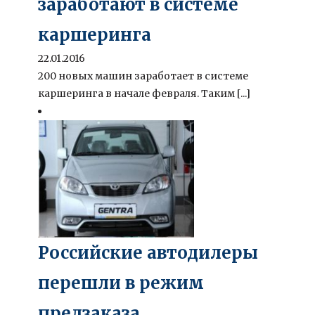
заработают в системе
каршеринга
22.01.2016
200 новых машин заработает в системе
каршеринга в начале февраля. Таким [...]
Российские автодилеры
перешли в режим
предзаказа