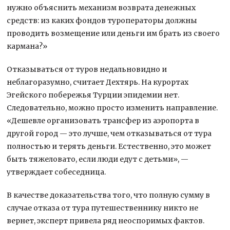
нужно объяснить механизм возврата денежных
средств: из каких фондов туроператоры должны
проводить возмещение или деньги им брать из своего
кармана?»
Отказываться от туров недальновидно и
неблагоразумно, считает Дехтярь. На курортах
Эгейского побережья Турции эпидемии нет.
Следовательно, можно просто изменить направление.
«Дешевле организовать трансфер из аэропорта в
другой город — это лучше, чем отказываться от тура
полностью и терять деньги. Естественно, это может
быть тяжеловато, если люди едут с детьми», —
утверждает собеседница.
В качестве доказательства того, что полную сумму в
случае отказа от тура путешественнику никто не
вернет, эксперт привела ряд неоспоримых фактов.