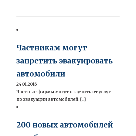
Частникам могут
запретить эвакуировать
автомобили
24.01.2016
Частные фирмы могут отлучить от услуг
по эвакуации автомобилей. [...]
200 новых автомобилей