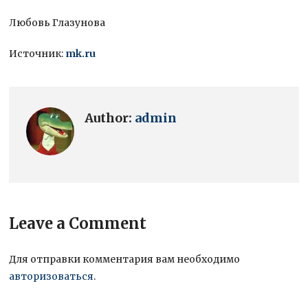
Любовь Глазунова
Источник:
mk.ru
Author:
admin
Leave a Comment
Для отправки комментария вам необходимо
авторизоваться
.