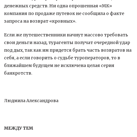
денежных средств. Ни одна опрошенная «МК»
компания по продаже путевок не сообщила о факте
запроса на возврат «кровных».
Если же путешественники начнут массово требовать
свои деньги назад, турагенты получат очередной удар
под дых, так как им придется брать часть возвратов на
себя, а если говорить о судьбе туроператоров, то в
ближайшем будущем не исключена целая серия
банкротств.
Людмила Александрова
МЕЖДУ ТЕМ