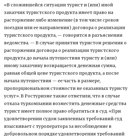
«В сложившейся ситуации турист и (или) иной
заказчик туристского продукта имеет право на
расторжение либо изменение (в том числе сроков
поездки или ее направления) договора о реализации
туристского продукта, — говорится в разъяснении
ведомства. — В случае принятия туристом решения о
расторжении договора о реализации туристского
продукта до начала путешествия туристу и (или)
иному заказчику возвращается денежная сумма,
равная общей цене туристского продукта, а после
начала путешествия — ее часть в размере,
пропорциональном стоимости не оказанных туристу
услуг». В Ростуризме также отметили, что в случае
отказа туркомпании возместить денежные средства
турист имеет полное право обратиться в суд. «При
удовлетворении судом заявленных требований суд
взыскивает с туроператора за несоблюдение в
добровольном порядке удовлетворения требований