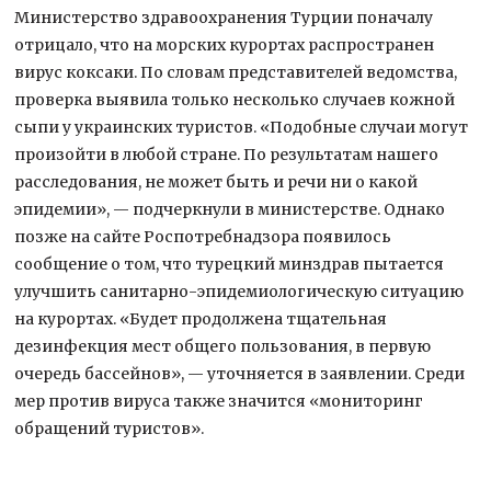
Министерство здравоохранения Турции поначалу
отрицало, что на морских курортах распространен
вирус коксаки. По словам представителей ведомства,
проверка выявила только несколько случаев кожной
сыпи у украинских туристов. «Подобные случаи могут
произойти в любой стране. По результатам нашего
расследования, не может быть и речи ни о какой
эпидемии», — подчеркнули в министерстве. Однако
позже на сайте Роспотребнадзора появилось
сообщение о том, что турецкий минздрав пытается
улучшить санитарно-эпидемиологическую ситуацию
на курортах. «Будет продолжена тщательная
дезинфекция мест общего пользования, в первую
очередь бассейнов», — уточняется в заявлении. Среди
мер против вируса также значится «мониторинг
обращений туристов».