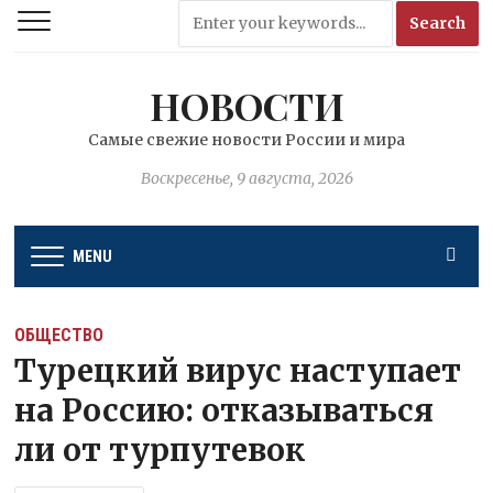
НОВОСТИ
Самые свежие новости России и мира
Воскресенье, 9 августа, 2026
MENU
ОБЩЕСТВО
Турецкий вирус наступает
на Россию: отказываться
ли от турпутевок