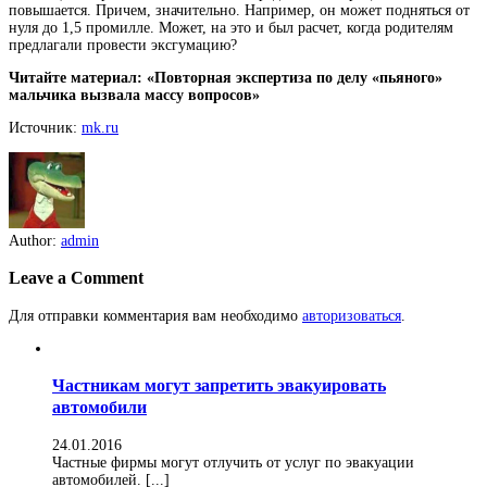
повышается. Причем, значительно. Например, он может подняться от
нуля до 1,5 промилле. Может, на это и был расчет, когда родителям
предлагали провести эксгумацию?
Читайте материал: «Повторная экспертиза по делу «пьяного»
мальчика вызвала массу вопросов»
Источник:
mk.ru
Author:
admin
Leave a Comment
Для отправки комментария вам необходимо
авторизоваться
.
Частникам могут запретить эвакуировать
автомобили
24.01.2016
Частные фирмы могут отлучить от услуг по эвакуации
автомобилей. [...]