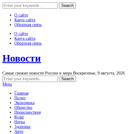
О сайте
Карта сайта
Обратная связь
О сайте
Карта сайта
Обратная связь
Новости
Самые свежие новости России и мира
Воскресенье, 9 августа, 2026
Menu
Главная
Полит
Экономика
Общество
Происшествия
Культ
Наука
Здоровье
Авто