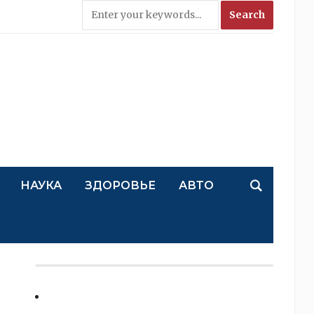
НАУКА
ЗДОРОВЬЕ
АВТО