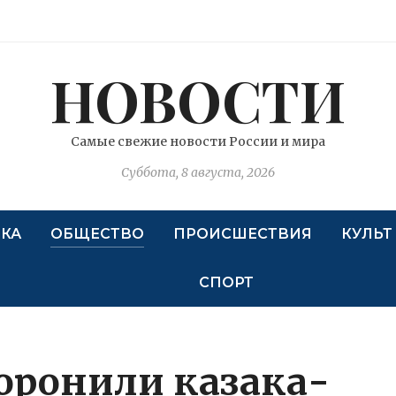
НОВОСТИ
Самые свежие новости России и мира
Суббота, 8 августа, 2026
КА
ОБЩЕСТВО
ПРОИСШЕСТВИЯ
КУЛЬТ
СПОРТ
хоронили казака-