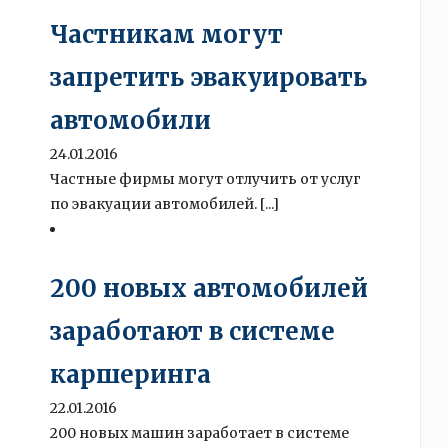
Частникам могут
запретить эвакуировать
автомобили
24.01.2016
Частные фирмы могут отлучить от услуг
по эвакуации автомобилей. [...]
200 новых автомобилей
заработают в системе
каршеринга
22.01.2016
200 новых машин заработает в системе