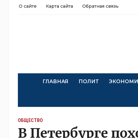
О сайте
Карта сайта
Обратная связь
ГЛАВНАЯ
ПОЛИТ
ЭКОНОМИ
ОБЩЕСТВО
В Петербурге по