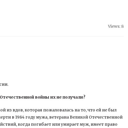
Views: 8
сии.
 Отечественной войны их не получали?
 из вдов, которая пожаловалась на то, что ей не был
ерти в 1984 году мужа, ветерана Великой Отечественной
йствий, когда погибает или умирает муж, имеет право