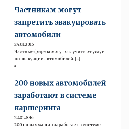
Частникам могут
запретить эвакуировать
автомобили
24.01.2016
Частные фирмы могут отлучить от услуг
по эвакуации автомобилей. [...]
200 новых автомобилей
заработают в системе
каршеринга
22.01.2016
200 новых машин заработает в системе