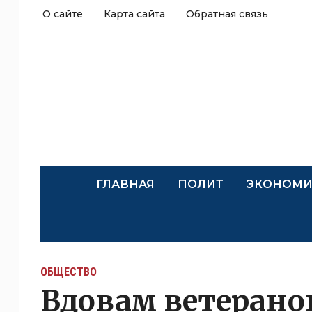
О сайте
Карта сайта
Обратная связь
ГЛАВНАЯ
ПОЛИТ
ЭКОНОМИ
ОБЩЕСТВО
Вдовам ветерано