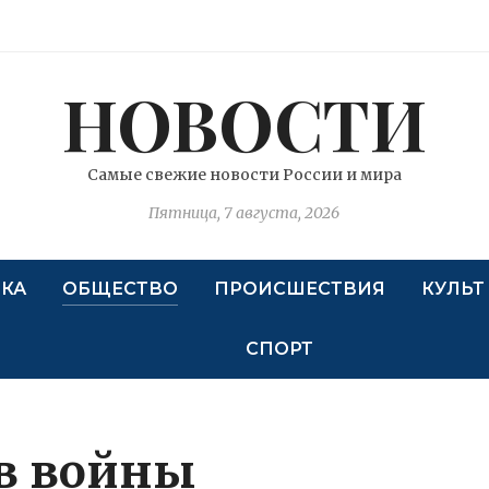
НОВОСТИ
Самые свежие новости России и мира
Пятница, 7 августа, 2026
КА
ОБЩЕСТВО
ПРОИСШЕСТВИЯ
КУЛЬТ
СПОРТ
в войны