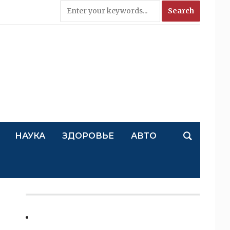
НАУКА
ЗДОРОВЬЕ
АВТО