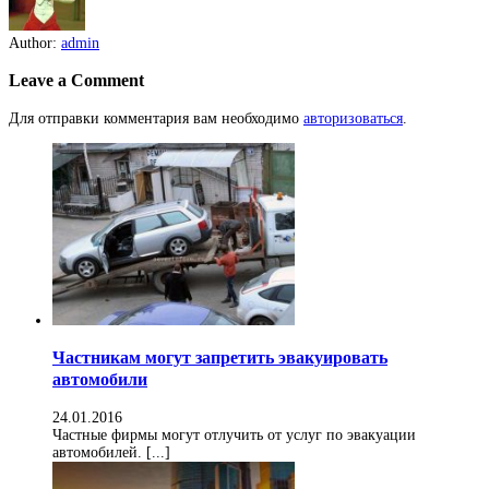
Author:
admin
Leave a Comment
Для отправки комментария вам необходимо
авторизоваться
.
Частникам могут запретить эвакуировать
автомобили
24.01.2016
Частные фирмы могут отлучить от услуг по эвакуации
автомобилей. [...]