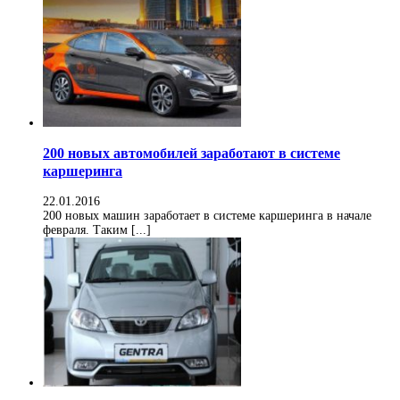
200 новых автомобилей заработают в системе
каршеринга
22.01.2016
200 новых машин заработает в системе каршеринга в начале
февраля. Таким [...]