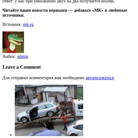
ответ: у нас при умножении двух на два получается восемь.
Читайте наши новости первыми — добавьте «МК» в любимые
источники.
Источник:
mk.ru
Author:
admin
Leave a Comment
Для отправки комментария вам необходимо
авторизоваться
.