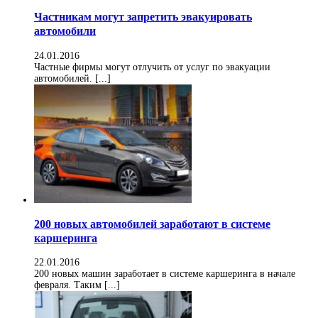
Частникам могут запретить эвакуировать
автомобили
24.01.2016
Частные фирмы могут отлучить от услуг по эвакуации
автомобилей. [...]
200 новых автомобилей заработают в системе
каршеринга
22.01.2016
200 новых машин заработает в системе каршеринга в начале
февраля. Таким [...]