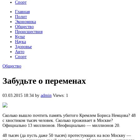
Спорт
Главная
Полит
Экономика
Общество
Происшествия
Культ
Наука
Здоровье
Авто
Спорт
Общество
Забудьте о переменах
03.03.2015 18:34
by
admin
Views: 1
Сколько вышло почтить память убитого Кремлем Бориса Немцова? 48
с хвостиком тысяч человек. Сколько проживает в Москве?
Официально 13 миллионов. Неофициально — миллионов 20.
48 тысяч (да пусть даже 50 тысяч) протестующих на всю Москву —