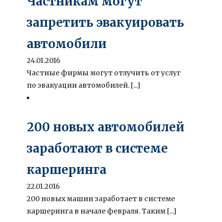
Частникам могут
запретить эвакуировать
автомобили
24.01.2016
Частные фирмы могут отлучить от услуг
по эвакуации автомобилей. [...]
200 новых автомобилей
заработают в системе
каршеринга
22.01.2016
200 новых машин заработает в системе
каршеринга в начале февраля. Таким [...]