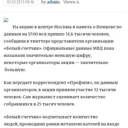
by
admin
Views: 4
02.03.2015 08:46
На акцию в центре Москвы в память о Немцове по
данным на 17:00 мск пришло 51,6 тысячи человек,
сообщили в твиттере представители организации
«Белый счетчик». Официальные данные МВД пока
называли значительно меньшую цифру,
некоторые организаторы акции — значительно
большую.
Как передает корреспондент «Профиля», по данным
организаторов, в акции приняли участие 32 тысячи
человек. Сам журналист оценивает количество
собравшихся в 25 тысяч человек.
«Белый счетчик» подчитывает количество
людей, прошедших рамки металлоискателей на входе