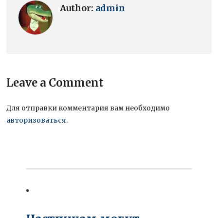
Author:
admin
Leave a Comment
Для отправки комментария вам необходимо
авторизоваться
.