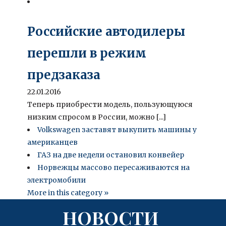
Российские автодилеры
перешли в режим
предзаказа
22.01.2016
Теперь приобрести модель, пользующуюся
низким спросом в России, можно [...]
Volkswagen заставят выкупить машины у
американцев
ГАЗ на две недели остановил конвейер
Норвежцы массово пересаживаются на
электромобили
More in this category »
НОВОСТИ