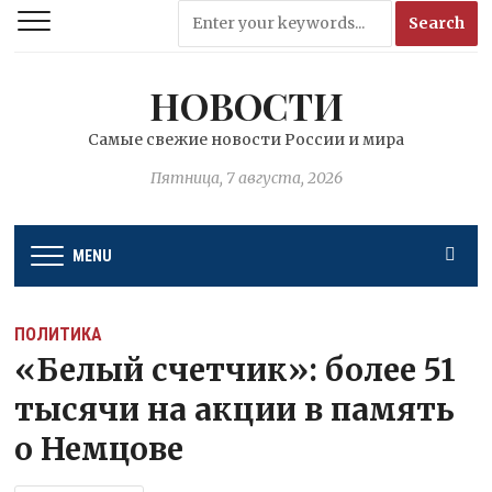
НОВОСТИ
Самые свежие новости России и мира
Пятница, 7 августа, 2026
MENU
ПОЛИТИКА
«Белый счетчик»: более 51
тысячи на акции в память
о Немцове