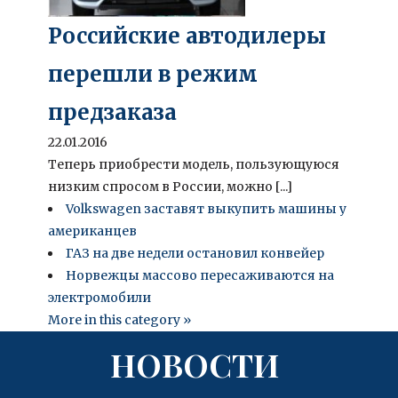
Российские автодилеры
перешли в режим
предзаказа
22.01.2016
Теперь приобрести модель, пользующуюся
низким спросом в России, можно [...]
Volkswagen заставят выкупить машины у
американцев
ГАЗ на две недели остановил конвейер
Норвежцы массово пересаживаются на
электромобили
More in this category »
НОВОСТИ