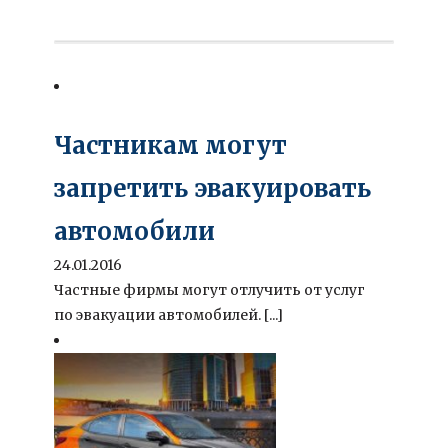
Частникам могут
запретить эвакуировать
автомобили
24.01.2016
Частные фирмы могут отлучить от услуг
по эвакуации автомобилей. [...]