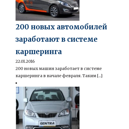
200 новых автомобилей
заработают в системе
каршеринга
22.01.2016
200 новых машин заработает в системе
каршеринга в начале февраля. Таким [...]