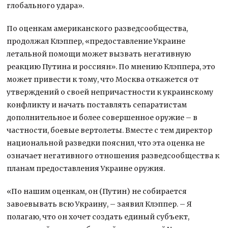
глобального удара».
По оценкам американского разведсообщества,
продолжал Клэппер, «предоставление Украине
летальной помощи может вызвать негативную
реакцию Путина и россиян». По мнению Клэппера, это
может привести к тому, что Москва откажется от
утверждений о своей непричастности к украинскому
конфликту и начать поставлять сепаратистам
дополнительное и более совершенное оружие – в
частности, боевые вертолеты. Вместе с тем директор
национальной разведки пояснил, что эта оценка не
означает негативного отношения разведсообщества к
планам предоставления Украине оружия.
«По нашим оценкам, он (Путин) не собирается
завоевывать всю Украину, – заявил Клэппер. – Я
полагаю, что он хочет создать единый субъект,