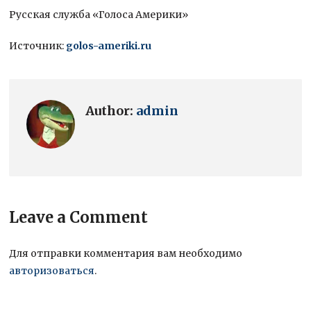
Русская служба «Голоса Америки»
Источник:
golos-ameriki.ru
Author:
admin
Leave a Comment
Для отправки комментария вам необходимо
авторизоваться
.