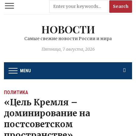
НОВОСТИ
Самые свежие новости России и мира
Пятница, 7 августа, 2026
MENU
ПОЛИТИКА
«Цель Кремля –
доминирование на
постсоветском
пространстве»