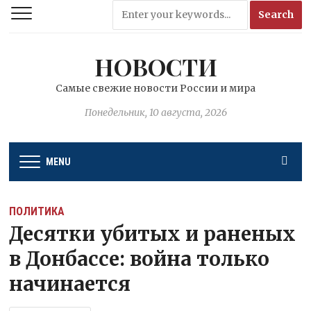
НОВОСТИ
Самые свежие новости России и мира
Понедельник, 10 августа, 2026
MENU
ПОЛИТИКА
Десятки убитых и раненых
в Донбассе: война только
начинается