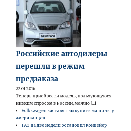
Российские автодилеры
перешли в режим
предзаказа
22.01.2016
Теперь приобрести модель, пользующуюся
низким спросом в России, можно [...]
Volkswagen заставят выкупить машины у
американцев
ГАЗ на две недели остановил конвейер