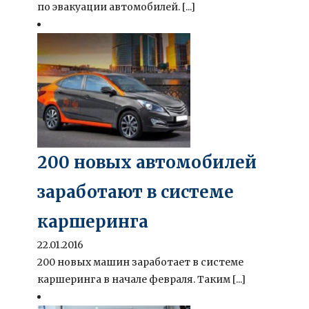
по эвакуации автомобилей. [...]
200 новых автомобилей
заработают в системе
каршеринга
22.01.2016
200 новых машин заработает в системе
каршеринга в начале февраля. Таким [...]