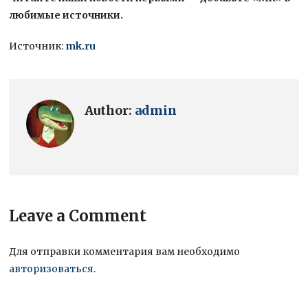
любимые источники.
Источник:
mk.ru
Author:
admin
Leave a Comment
Для отправки комментария вам необходимо
авторизоваться
.