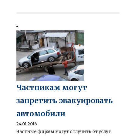
Частникам могут
запретить эвакуировать
автомобили
24.01.2016
Частные фирмы могут отлучить от услуг