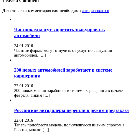
Leave a Comment
Для отправки комментария вам необходимо
авторизоваться
.
Частникам могут запретить эвакуировать
автомобили
24.01.2016
Частные фирмы могут отлучить от услуг по эвакуации
автомобилей. [...]
200 новых автомобилей заработают в системе
каршеринга
22.01.2016
200 новых машин заработает в системе каршеринга в начале
февраля. Таким [...]
Российские автодилеры перешли в режим предзаказа
22.01.2016
Теперь приобрести модель, пользующуюся низким спросом в
России, можно [...]