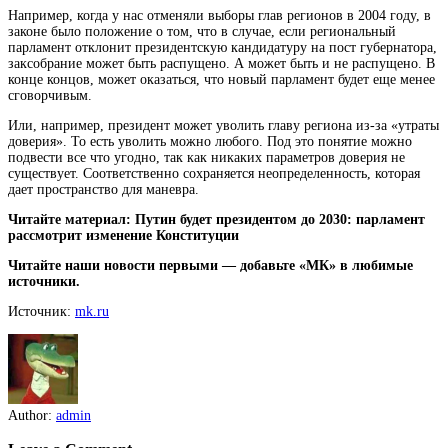
Например, когда у нас отменяли выборы глав регионов в 2004 году, в
законе было положение о том, что в случае, если региональный
парламент отклонит президентскую кандидатуру на пост губернатора,
заксобрание может быть распущено. А может быть и не распущено. В
конце концов, может оказаться, что новый парламент будет еще менее
сговорчивым.
Или, например, президент может уволить главу региона из-за «утраты
доверия». То есть уволить можно любого. Под это понятие можно
подвести все что угодно, так как никаких параметров доверия не
существует. Соответственно сохраняется неопределенность, которая
дает пространство для маневра.
Читайте материал: Путин будет президентом до 2030: парламент
рассмотрит изменение Конституции
Читайте наши новости первыми — добавьте «МК» в любимые
источники.
Источник:
mk.ru
Author:
admin